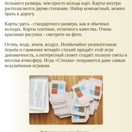
большего размера, чем просто колода карт. Карты внутри
располагаются двумя стопками. Набор компактный, можно
брать в дорогу.
Карты здесь - стандартного размера, как в обычных
колодах. Карты плотные, отличного качества. Очень
красивые рисунки - смотрите на фото.
Огонь, вода, земля, воздух. Необычайно увлекательная
борьба и гармония четырёх стихий придаёт этой игре
динамичность, а интересный сюжет создаёт полную смеха и
веселья атмосферу. Игра «Стихии» понравится даже самым
искушённым игрокам.