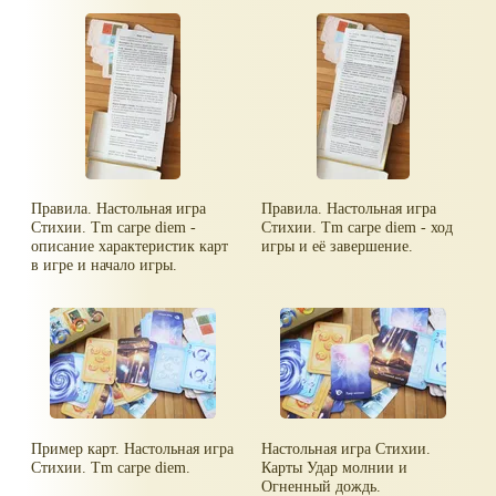
Правила. Настольная игра
Правила. Настольная игра
Стихии. Tm carpe diem -
Стихии. Tm carpe diem - ход
описание характеристик карт
игры и её завершение.
в игре и начало игры.
Пример карт. Настольная игра
Настольная игра Стихии.
Стихии. Tm carpe diem.
Карты Удар молнии и
Огненный дождь.