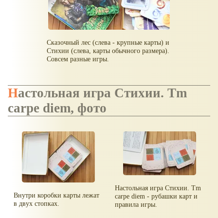
Сказочный лес (слева - крупные карты) и
Стихии (слева, карты обычного размера).
Совсем разные игры.
Настольная игра Стихии. Tm
carpe diem, фото
Настольная игра Стихии. Tm
Внутри коробки карты лежат
carpe diem - рубашки карт и
в двух стопках.
правила игры.