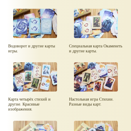
Водоворот и другие карты
Специальная карта Окаменеть
игры.
и другие карты.
Карта четырёх стихий и
Настольная игра Стихии.
другие. Красивые
Разные виды карт.
изображения.