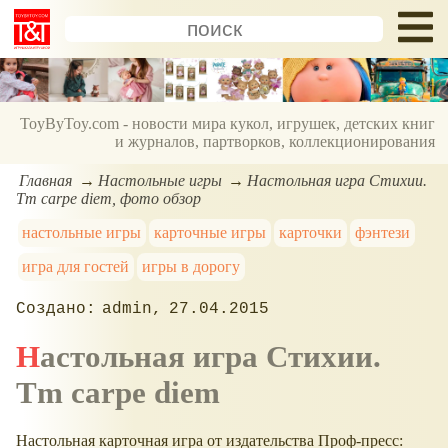
ToyByToy.com - новости мира кукол, игрушек, детских книг
и журналов, партворков, коллекционирования
Главная
Настольные игры
Настольная игра Стихии.
Tm carpe diem, фото обзор
настольные игры
карточные игры
карточки
фэнтези
игра для гостей
игры в дорогу
admin
27.04.2015
Настольная игра Стихии.
Tm carpe diem
Настольная карточная игра от издательства Проф-пресс: