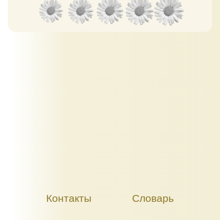
Контакты
Словарь