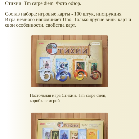
Стихии. Tm carpe diem. Фото обзор.
Состав набора: игровые карты - 100 штук, инструкция.
Игра немного напоминает Uno. Только другие виды карт и
свои особенности, свойства карт.
Настольная игра Стихии. Tm carpe diem,
коробка с игрой.