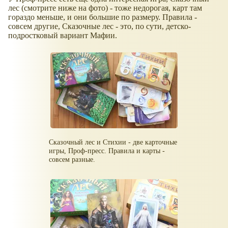
лес (смотрите ниже на фото) - тоже недорогая, карт там
гораздо меньше, и они большие по размеру. Правила -
совсем другие, Сказочные лес - это, по сути, детско-
подростковый вариант Мафии.
Сказочный лес и Стихии - две карточные
игры, Проф-пресс. Правила и карты -
совсем разные.