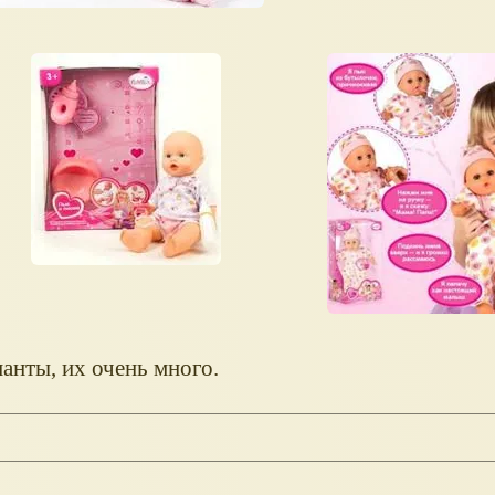
ианты, их очень много.