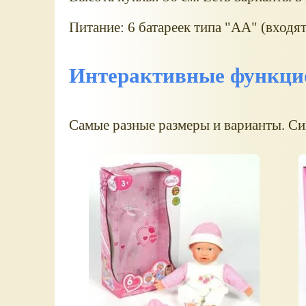
Питание: 6 батареек типа "АА" (входят
Интерактивные функци
Самые разные размеры и варианты. С