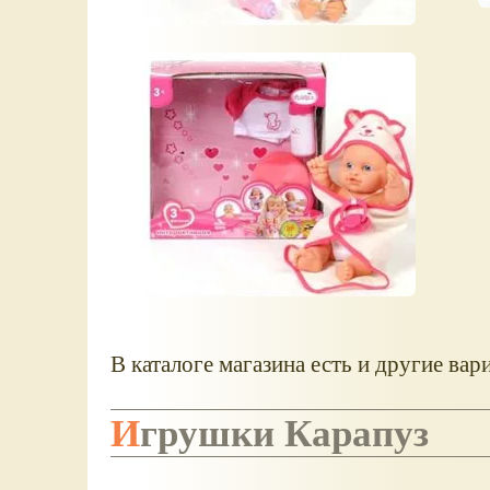
В каталоге магазина есть и другие вар
Игрушки Карапуз