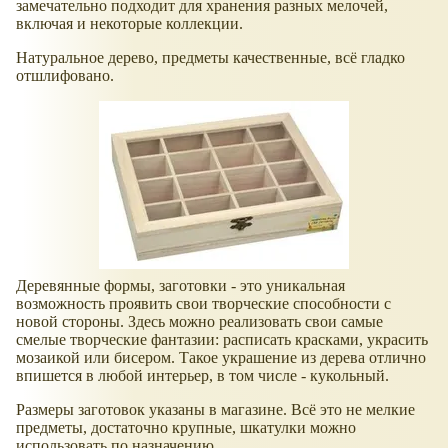
замечательно подходит для хранения разных мелочей,
включая и некоторые коллекции.
Натуральное дерево, предметы качественные, всё гладко
отшлифовано.
Деревянные формы, заготовки - это уникальная
возможность проявить свои творческие способности с
новой стороны. Здесь можно реализовать свои самые
смелые творческие фантазии: расписать красками, украсить
мозаикой или бисером. Такое украшение из дерева отлично
впишется в любой интерьер, в том числе - кукольный.
Размеры заготовок указаны в магазине. Всё это не мелкие
предметы, достаточно крупные, шкатулки можно
использовать по назначению.