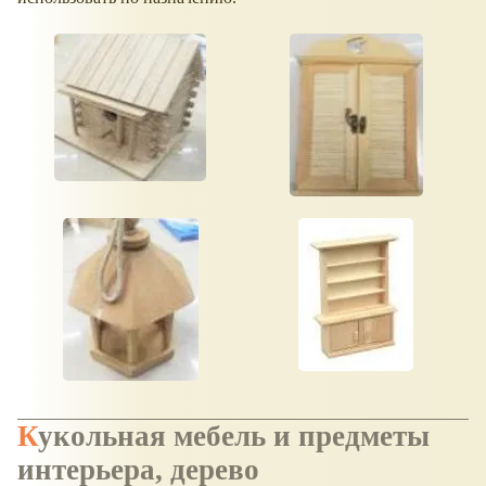
Кукольная мебель и предметы
интерьера, дерево