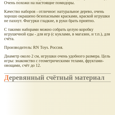
Очень похожи на настоящие помидоры.
Качество наборов - отличное: натуральное дерево, очень
хорошо окрашено безопасными красками, краской игрушки
не пахнут. Фигурки гладкие, в руки брать приятно.
С такими наборами можно собрать целую коробку
игрушечной еды - для игр (с куклами, в магазин, и т.п.), для
счёта.
Производитель: RN Toys. Россия.
Диаметр около 2 см, игрушки очень удобного размера. Цель
игры: знакомство с геометрическими телами, фруктами-
овощами, счёт до 12.
Деревянный счётный материал