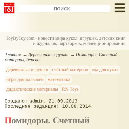
ToyByToy.com - новости мира кукол, игрушек, детских книг
и журналов, партворков, коллекционирования
Главная
Деревянные игрушки
Помидоры. Счетный
материал, дерево
деревянные игрушки
счётный материал
еда для кукол
игры для малышей
математика
дидактические материалы
RN Toys
admin
21.09.2013
10.08.2014
Помидоры. Счетный