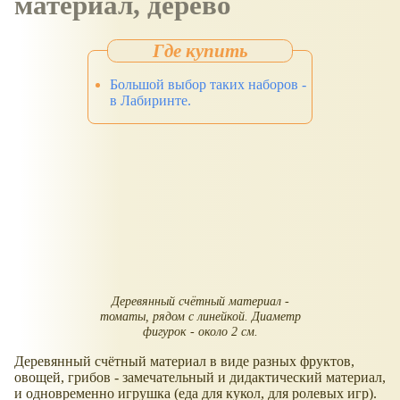
материал, дерево
Большой выбор таких наборов -
в Лабиринте.
Деревянный счётный материал -
томаты, рядом с линейкой. Диаметр
фигурок - около 2 см.
Деревянный счётный материал в виде разных фруктов,
овощей, грибов - замечательный и дидактический материал,
и одновременно игрушка (еда для кукол, для ролевых игр).