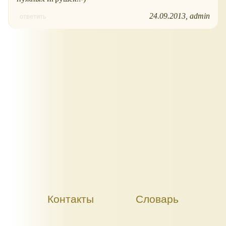
24.09.2013
admin
ответить
Контакты
Словарь