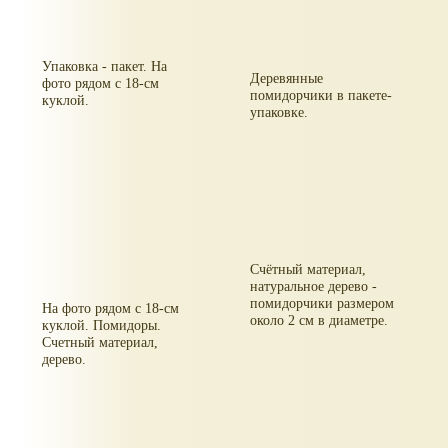
Упаковка - пакет. На
Деревянные
фото рядом с 18-см
помидорчики в пакете-
куклой.
упаковке.
Счётный материал,
натуральное дерево -
помидорчики размером
На фото рядом с 18-см
около 2 см в диаметре.
куклой. Помидоры.
Счетный материал,
дерево.