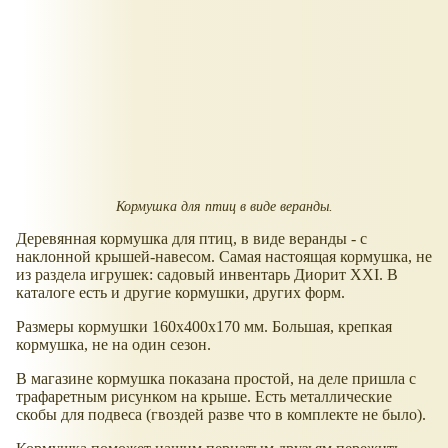
Кормушка для птиц в виде веранды.
Деревянная кормушка для птиц, в виде веранды - с
наклонной крышей-навесом. Самая настоящая кормушка, не
из раздела игрушек: садовый инвентарь Диорит XXI. В
каталоге есть и другие кормушки, других форм.
Размеры кормушки 160x400x170 мм. Большая, крепкая
кормушка, не на один сезон.
В магазине кормушка показана простой, на деле пришла с
трафаретным рисунком на крыше. Есть металлические
скобы для подвеса (гвоздей разве что в комплекте не было).