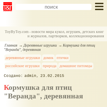
ToyByToy.com - новости мира кукол, игрушек, детских книг
и журналов, партворков, коллекционирования
Главная
Деревянные игрушки
Кормушка для птиц
"Веранда", деревянная
деревянные игрушки
домик
птички
российские игрушки
природа
домашние питомцы
admin
23.02.2015
Кормушка для птиц
"Веранда", деревянная