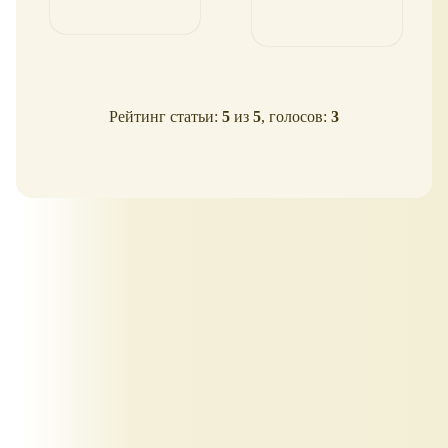
Рейтинг статьи:
5
из
5
, голосов:
3