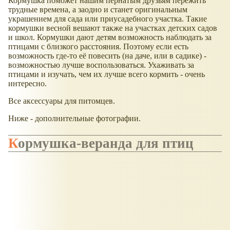
Кормушка поможет нашим пернатым друзьям пережить
трудные времена, а заодно и станет оригинальным
украшением для сада или приусадебного участка. Такие
кормушки весной вешают также на участках детских садов
и школ. Кормушки дают детям возможность наблюдать за
птицами с близкого расстояния. Поэтому если есть
возможность где-то её повесить (на даче, или в садике) -
возможностью лучше воспользоваться. Ухаживать за
птицами и изучать, чем их лучше всего кормить - очень
интересно.
Все аксессуары для питомцев.
Ниже - дополнительные фотографии.
Кормушка-веранда для птиц