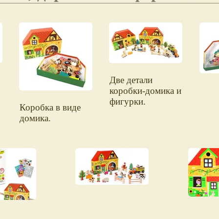
Две детали
коробки-домика и
фигурки.
Коробка в виде
домика.