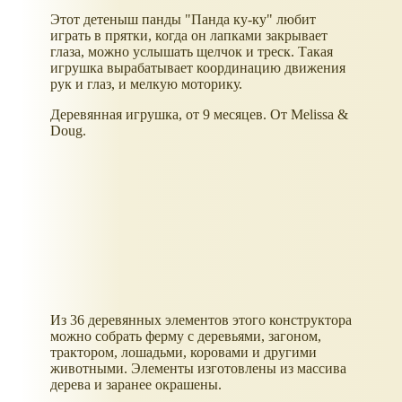
Этот детеныш панды "Панда ку-ку" любит
играть в прятки, когда он лапками закрывает
глаза, можно услышать щелчок и треск. Такая
игрушка вырабатывает координацию движения
рук и глаз, и мелкую моторику.
Деревянная игрушка, от 9 месяцев. От Melissa &
Doug.
Из 36 деревянных элементов этого конструктора
можно собрать ферму с деревьями, загоном,
трактором, лошадьми, коровами и другими
животными. Элементы изготовлены из массива
дерева и заранее окрашены.