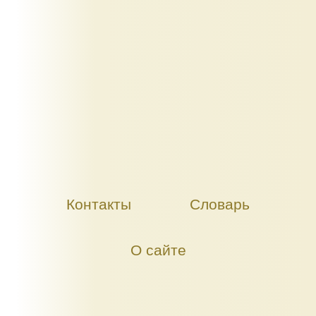
Контакты
Словарь
О сайте