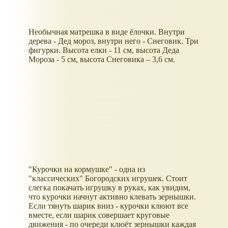
Необычная матрешка в виде ёлочки. Внутри
дерева - Дед мороз, внутри него - Снеговик. Три
фигурки. Высота елки - 11 см, высота Деда
Мороза - 5 см, высота Снеговика – 3,6 см.
"Курочки на кормушке" - одна из
"классических" Богородских игрушек. Стоит
слегка покачать игрушку в руках, как увидим,
что курочки начнут активно клевать зернышки.
Если тянуть шарик вниз - курочки клюют все
вместе, если шарик совершает круговые
движения - по очереди клюёт зернышки каждая