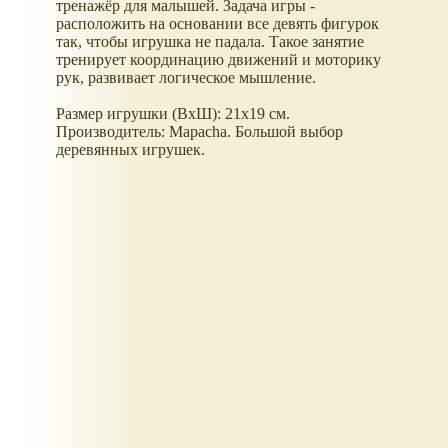
тренажёр для малышей. Задача игры -
расположить на основании все девять фигурок
так, чтобы игрушка не падала. Такое занятие
тренирует координацию движений и моторику
рук, развивает логическое мышление.
Размер игрушки (ВхШ): 21х19 см.
Производитель: Mapacha. Большой выбор
деревянных игрушек.