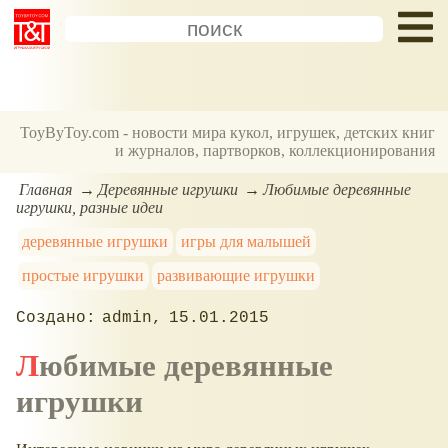
ToyByToy.com - новости мира кукол, игрушек, детских книг
и журналов, партворков, коллекционирования
Главная
Деревянные игрушки
Любимые деревянные
игрушки, разные идеи
деревянные игрушки
игры для малышей
простые игрушки
развивающие игрушки
admin
15.01.2015
Любимые деревянные
игрушки