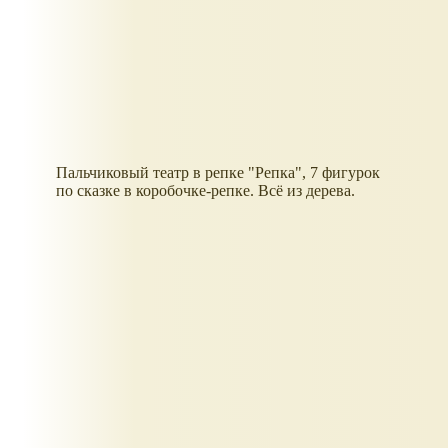
Пальчиковый театр в репке "Репка", 7 фигурок
по сказке в коробочке-репке. Всё из дерева.