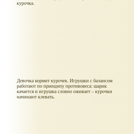
курочка.
Девочка кормит курочек. Игрушки с балансом
работают по принципу противовеса: шарик
качается и игрушка словно оживает – курочки
начинают клевать.