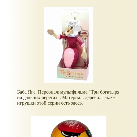
Баба Яга. Персонаж мультфильма "Три богатыря
на дальних берегах". Материал: дерево. Также
игрушки этой серии есть здесь.