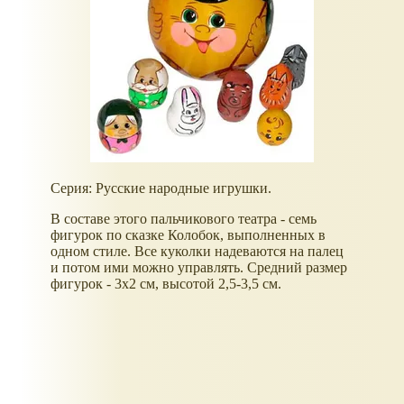
Серия: Русские народные игрушки.
В составе этого пальчикового театра - семь
фигурок по сказке Колобок, выполненных в
одном стиле. Все куколки надеваются на палец
и потом ими можно управлять. Средний размер
фигурок - 3х2 см, высотой 2,5-3,5 см.