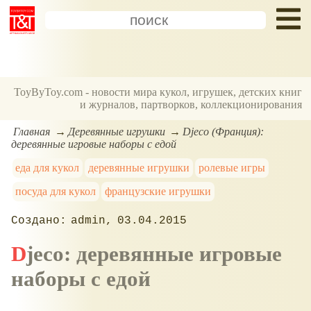
ToyByToy.com - новости мира кукол, игрушек, детских книг
и журналов, партворков, коллекционирования
Главная
Деревянные игрушки
Djeco (Франция):
деревянные игровые наборы с едой
еда для кукол
деревянные игрушки
ролевые игры
посуда для кукол
французские игрушки
admin
03.04.2015
Djeco: деревянные игровые
наборы с едой