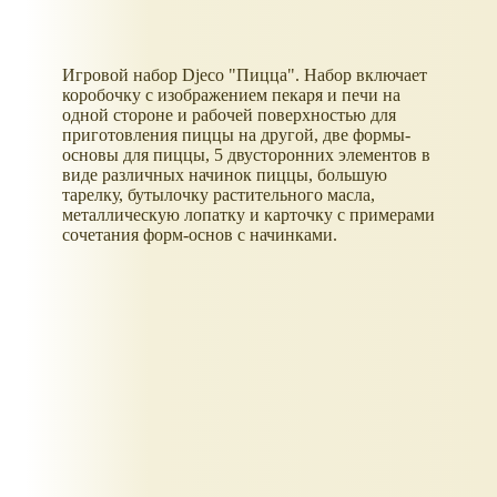
Игровой набор Djeco "Пицца". Набор включает
коробочку с изображением пекаря и печи на
одной стороне и рабочей поверхностью для
приготовления пиццы на другой, две формы-
основы для пиццы, 5 двусторонних элементов в
виде различных начинок пиццы, большую
тарелку, бутылочку растительного масла,
металлическую лопатку и карточку с примерами
сочетания форм-основ с начинками.