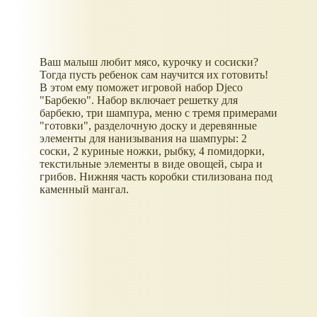
Ваш малыш любит мясо, курочку и сосиски?
Тогда пусть ребенок сам научится их готовить!
В этом ему поможет игровой набор Djeco
"Барбекю". Набор включает решетку для
барбекю, три шампура, меню с тремя примерами
"готовки", разделочную доску и деревянные
элементы для нанизывания на шампуры: 2
соски, 2 куриные ножки, рыбку, 4 помидорки,
текстильные элементы в виде овощей, сыра и
грибов. Нижняя часть коробки стилизована под
каменный мангал.