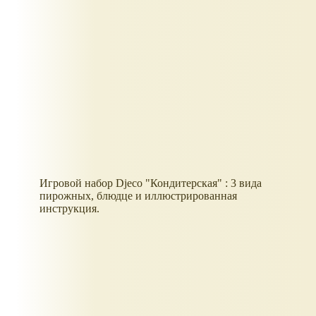
Игровой набор Djeco "Кондитерская" : 3 вида
пирожных, блюдце и иллюстрированная
инструкция.