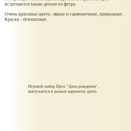
встречаются также детали из фетра.
Очень красивые цвета - яркие и гармоничные, природные.
Краски - безопасные.
Игровой набор Djeco "День рождения",
выпускается в разных вариантах цвета.