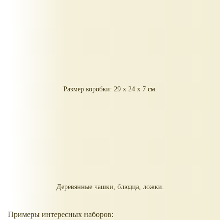
Размер коробки: 29 х 24 х 7 см.
Деревянные чашки, блюдца, ложки.
Примеры интересных наборов: