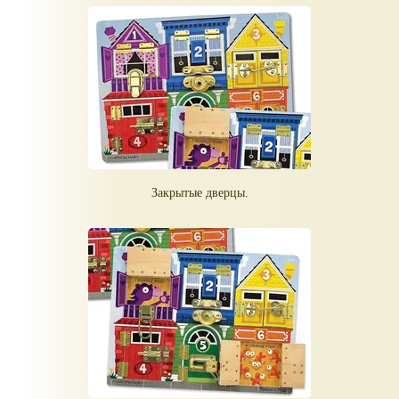
Закрытые дверцы.