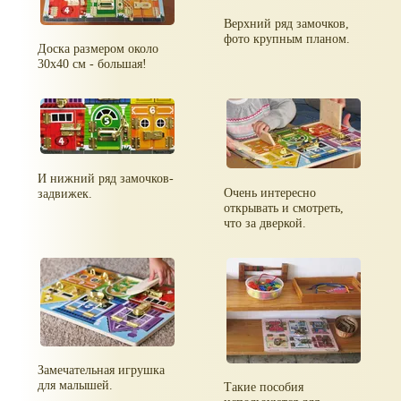
Верхний ряд замочков,
фото крупным планом.
Доска размером около
30х40 см - большая!
И нижний ряд замочков-
Очень интересно
задвижек.
открывать и смотреть,
что за дверкой.
Замечательная игрушка
для малышей.
Такие пособия