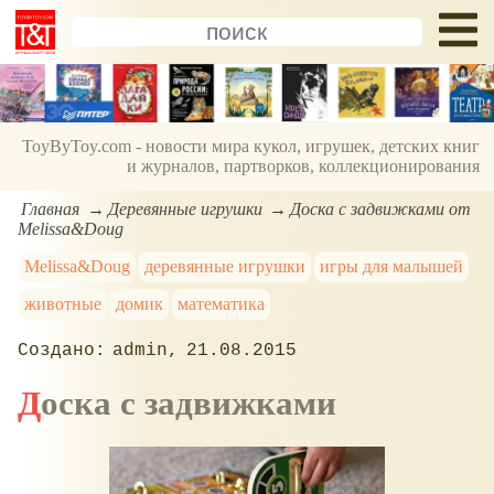
ToyByToy.com - новости мира кукол, игрушек, детских книг
и журналов, партворков, коллекционирования
Главная
Деревянные игрушки
Доска с задвижками от
Melissa&Doug
Melissa&Doug
деревянные игрушки
игры для малышей
животные
домик
математика
admin
21.08.2015
Доска с задвижками