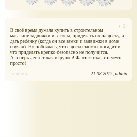
В своё время думала купить в строительном
магазине задвижки и засовы, приделать их на доску, и
дать ребёнку (когда он все замки и задвижки в доме
изучал). Но побоялась, что с доски занозы посадит и
что приделать крепко-безопасно не получится.
А теперь - есть такая игрушка! Фантастика, это мечта
просто!
21.08.2015
admin
ответить