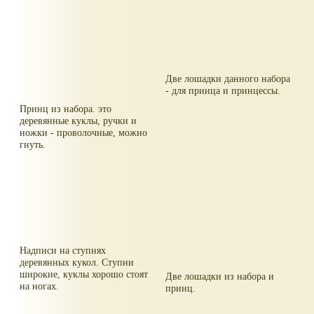
Две лошадки данного набора
- для принца и принцессы.
Принц из набора. это
деревянные куклы, ручки и
ножки - проволочные, можно
гнуть.
Надписи на ступнях
деревянных кукол. Ступни
широкие, куклы хорошо стоят
Две лошадки из набора и
на ногах.
принц.