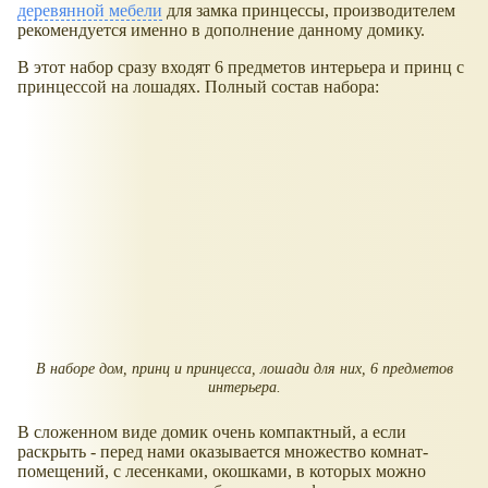
деревянной мебели
для замка принцессы, производителем
рекомендуется именно в дополнение данному домику.
В этот набор сразу входят 6 предметов интерьера и принц с
принцессой на лошадях. Полный состав набора:
В наборе дом, принц и принцесса, лошади для них, 6 предметов
интерьера.
В сложенном виде домик очень компактный, а если
раскрыть - перед нами оказывается множество комнат-
помещений, с лесенками, окошками, в которых можно