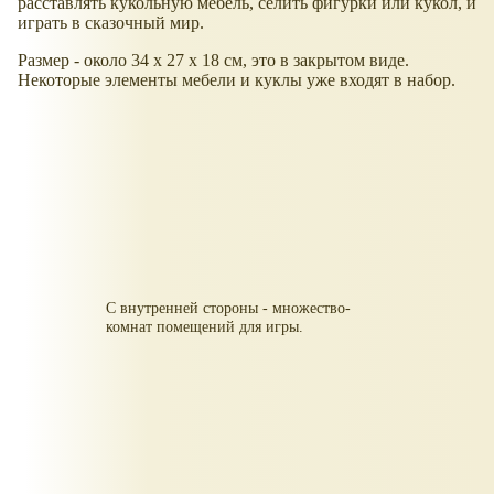
расставлять кукольную мебель, селить фигурки или кукол, и
играть в сказочный мир.
Размер - около 34 x 27 x 18 см, это в закрытом виде.
Некоторые элементы мебели и куклы уже входят в набор.
С внутренней стороны - множество-
комнат помещений для игры.