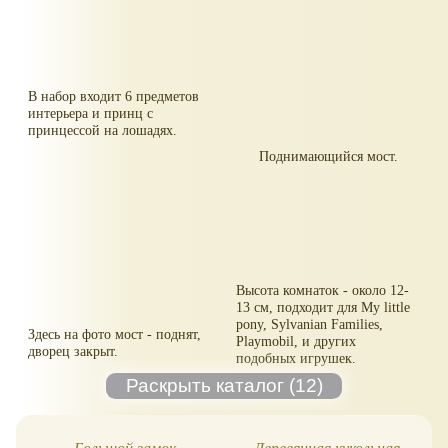
В набор входит 6 предметов
интерьера и принц с
принцессой на лошадях.
Поднимающийся мост.
Высота комнаток - около 12-
13 см, подходит для My little
pony, Sylvanian Families,
Здесь на фото мост - поднят,
Playmobil, и других
дворец закрыт.
подобных игрушек.