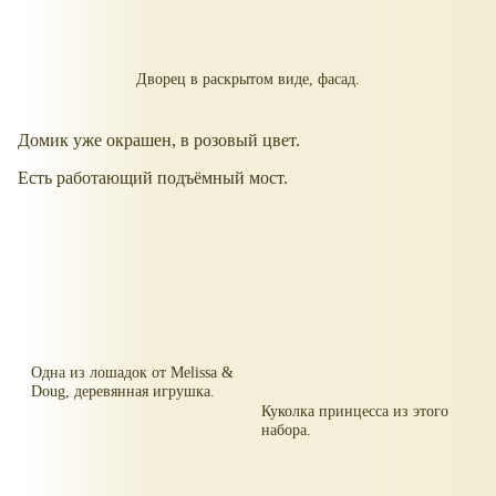
Дворец в раскрытом виде, фасад.
Домик уже окрашен, в розовый цвет.
Есть работающий подъёмный мост.
Одна из лошадок от Melissa &
Doug, деревянная игрушка.
Куколка принцесса из этого
набора.