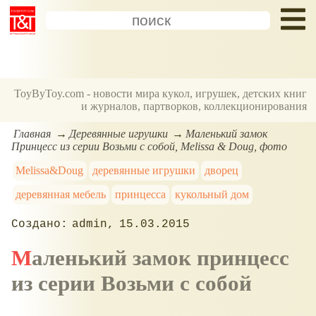
ToyByToy.com - новости мира кукол, игрушек, детских книг
и журналов, партворков, коллекционирования
Главная
Деревянные игрушки
Маленький замок
Принцесс из серии Возьми с собой, Melissa & Doug, фото
Melissa&Doug
деревянные игрушки
дворец
деревянная мебель
принцесса
кукольный дом
admin
15.03.2015
Маленький замок принцесс
из серии Возьми с собой