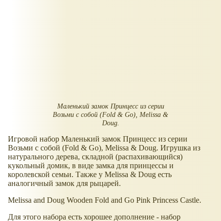
Маленький замок Принцесс из серии
Возьми с собой (Fold & Go), Melissa &
Doug.
Игровой набор Маленький замок Принцесс из серии
Возьми с собой (Fold & Go), Melissa & Doug. Игрушка из
натурального дерева, складной (распахивающийся)
кукольный домик, в виде замка для принцессы и
королевской семьи. Также у Melissa & Doug есть
аналогичный замок для рыцарей.
Melissa and Doug Wooden Fold and Go Pink Princess Castle.
Для этого набора есть хорошее дополнение - набор