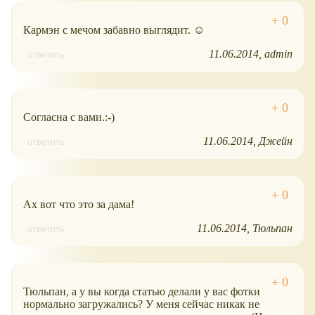
Кармэн с мечом забавно выглядит. ☺
11.06.2014
admin
ответить
Согласна с вами.:-)
11.06.2014
Джейн
ответить
Ах вот что это за дама!
11.06.2014
Тюльпан
ответить
Тюльпан, а у вы когда статью делали у вас фотки
нормально загружались? У меня сейчас никак не