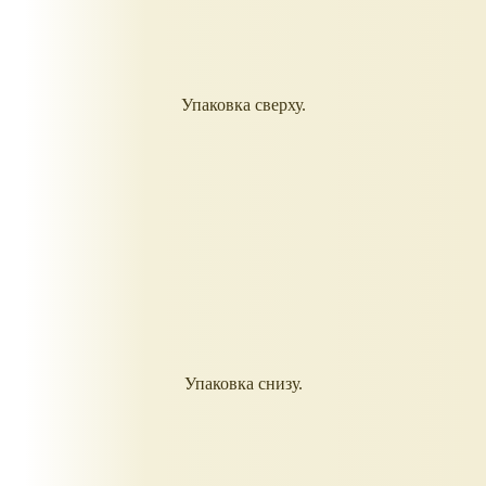
Упаковка сверху.
Упаковка снизу.