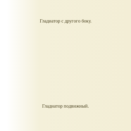
Гладиатор с другого боку.
Гладиатор подвижный.