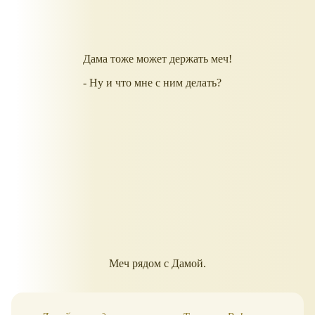
Дама тоже может держать меч!
- Ну и что мне с ним делать?
Меч рядом с Дамой.