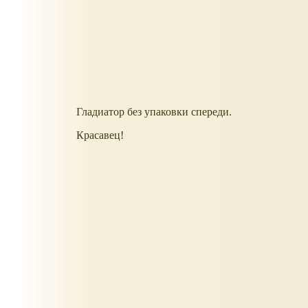
Гладиатор без упаковки спереди.
Красавец!