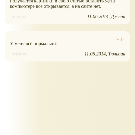
получается картинки в свою статью вставить.:-(На
компьютере всё открывается, а на сайте нет.
11.06.2014
Джейн
ответить
У меня всё нормально.
11.06.2014
Тюльпан
ответить