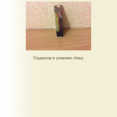
Гладиатор в упаковке сбоку.