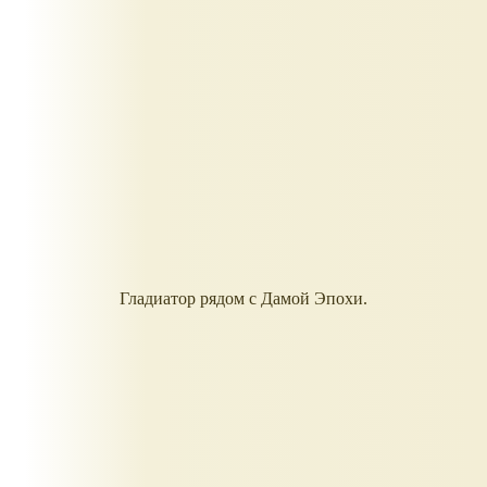
Гладиатор рядом с Дамой Эпохи.