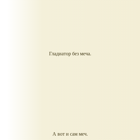
Гладиатор без меча.
А вот и сам меч.