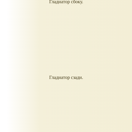
Гладиатор сбоку.
Гладиатор сзади.