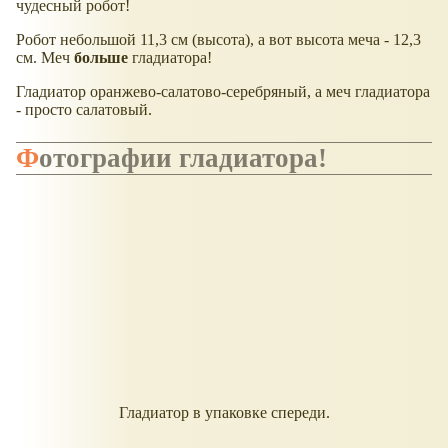
чудесный робот!
Робот небольшой 11,3 см (высота), а вот высота меча - 12,3
см. Меч
больше
гладиатора!
Гладиатор оранжево-салатово-серебряный, а меч гладиатора
- просто салатовый.
Фотографии гладиатора!
Гладиатор в упаковке спереди.