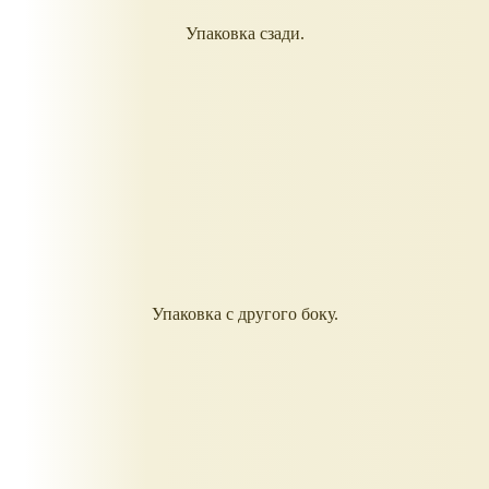
Упаковка сзади.
Упаковка с другого боку.