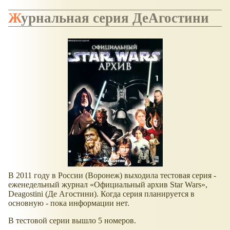
Журнальная серия ДеАгостини
В 2011 году в России (Воронеж) выходила тестовая серия -
еженедельный журнал
Официальный архив Star Wars
,
Deagostini (Де Агостини). Когда серия планируется в
основную - пока информации нет.
В тестовой серии вышло 5 номеров.