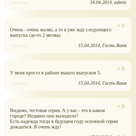
14.04.2014
admin
ответить
Очень - очень жалко, а то я уже жду следующего
выпуска где-то 2 месяца
15.04.2014
Гость Ваня
ответить
У меня просто в районе вышло выпусков 5.
15.04.2014
Гость Ваня
ответить
Видимо, тестовая серия. А у вас - это в каком
городе? Недавно они выходили?
Есть надежда тогда в будущем году основной серии
дождаться. Я очень жду!