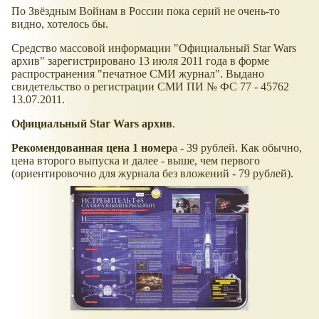
По Звёздным Войнам в России пока серий не очень-то
видно, хотелось бы.
Средство массовой информации "Официальный Star Wars
архив" зарегистрировано 13 июля 2011 года в форме
распространения "печатное СМИ журнал". Выдано
свидетельство о регистрации СМИ ПИ № ФС 77 - 45762
13.07.2011.
Официальный Star Wars архив
.
Рекомендованная цена 1 номер
а - 39 рублей. Как обычно,
цена второго выпуска и далее - выше, чем первого
(ориентировочно для журнала без вложений - 79 рублей).