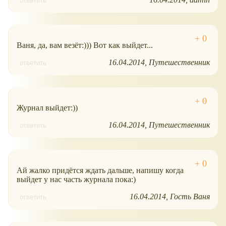
ответить
Ваня, да, вам везёт:))) Вот как выйдет...
16.04.2014
Путешественник
ответить
Журнал выйдет:))
16.04.2014
Путешественник
ответить
Ай жалко придётся ждать дальше, напишу когда
выйдет у нас часть журнала пока:)
16.04.2014
Гость Ваня
ответить