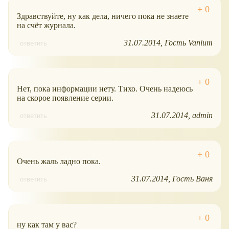
Здравствуйте, ну как дела, ничего пока не знаете
на счёт журнала.
31.07.2014
Гость Vanium
ответить
Нет, пока информации нету. Тихо. Очень надеюсь
на скорое появление серии.
31.07.2014
admin
ответить
Очень жаль ладно пока.
31.07.2014
Гость Ваня
ответить
ну как там у вас?