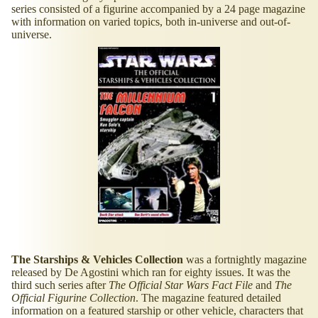
series consisted of a figurine accompanied by a 24 page magazine
with information on varied topics, both in-universe and out-of-
universe.
The Starships & Vehicles Collection
was a fortnightly magazine
released by De Agostini which ran for eighty issues. It was the
third such series after
The Official Star Wars Fact File
and
The
Official Figurine Collection
. The magazine featured detailed
information on a featured starship or other vehicle, characters that