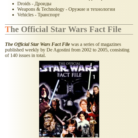
Droids - Дроиды
Weapons & Technology - Оружие и технологии
Vehicles - Транспорт
The Official Star Wars Fact File
The Official Star Wars Fact File
was a series of magazines
published weekly by De Agostini from 2002 to 2005, consisting
of 140 issues in total.