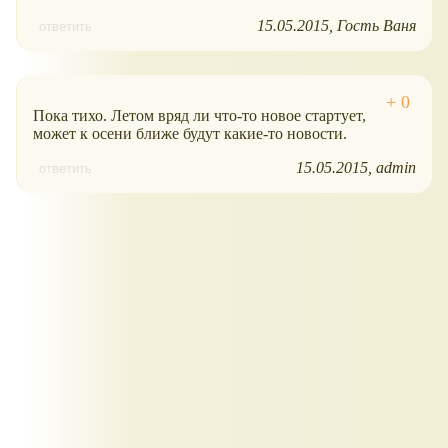
15.05.2015
Гость Ваня
ответить
Пока тихо. Летом вряд ли что-то новое стартует,
может к осени ближе будут какие-то новости.
15.05.2015
admin
ответить