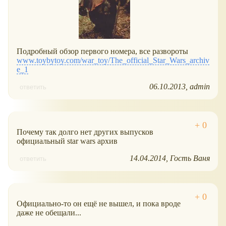
Подробный обзор первого номера, все развороты
www.toybytoy.com/war_toy/The_official_Star_Wars_archiv
e_1
06.10.2013
admin
ответить
Почему так долго нет других выпусков
официальный star wars архив
14.04.2014
Гость Ваня
ответить
Официально-то он ещё не вышел, и пока вроде
даже не обещали...