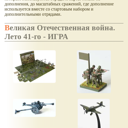
дополнения, до масштабных сражений, где дополнение
используется вместе со стартовым набором и
дополнительными отрядами.
Великая Отечественная война.
Лето 41-го - ИГРА