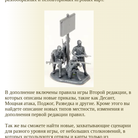
В дополнение включены правила игры Второй редакции, в
которых описаны новые приказы, такие как Десант,
Мощная атака, Поджог, Разведка и другие. Кроме этого вы
найдете описание новых типов местности, изменения и
дополнения первой редакции правил.
Так же вы сможете найти новые, захватывающие сценарии
для разного уровня игры, от небольших столкновений, в
которых используются отряды и карты только из