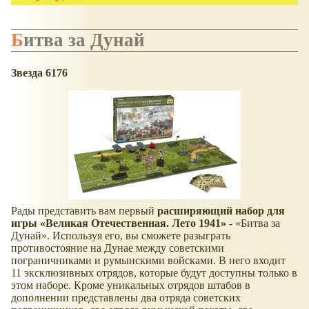
Битва за Дунай
Звезда 6176
Рады представить вам первый
расширяющий набор для
игры
Великая Отечественная. Лето 1941
-
Битва за
Дунай
. Используя его, вы сможете разыграть
противостояние на Дунае между советскими
пограничниками и румынскими войсками. В него входит
11 эксклюзивных отрядов, которые будут доступны только в
этом наборе. Кроме уникальных отрядов штабов в
дополнении представлены два отряда советских