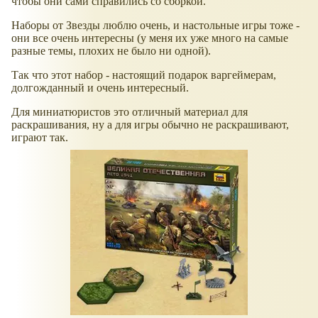
чтобы они сами справились со сборкой.
Наборы от Звезды люблю очень, и настольные игры тоже -
они все очень интересны (у меня их уже много на самые
разные темы, плохих не было ни одной).
Так что этот набор - настоящий подарок варгеймерам,
долгожданный и очень интересный.
Для миниатюристов это отличный материал для
раскрашивания, ну а для игры обычно не раскрашивают,
играют так.