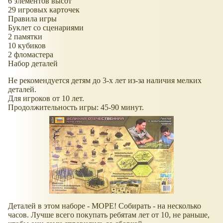
6 элементов высот
29 игровых карточек
Правила игры
Буклет со сценариями
2 памятки
10 кубиков
2 фломастера
Набор деталей
Не рекомендуется детям до 3-х лет из-за наличия мелких
деталей.
Для игроков от 10 лет.
Продолжительность игры: 45-90 минут.
Деталей в этом наборе - МОРЕ! Собирать - на несколько
часов. Лучше всего покупать ребятам лет от 10, не раньше,