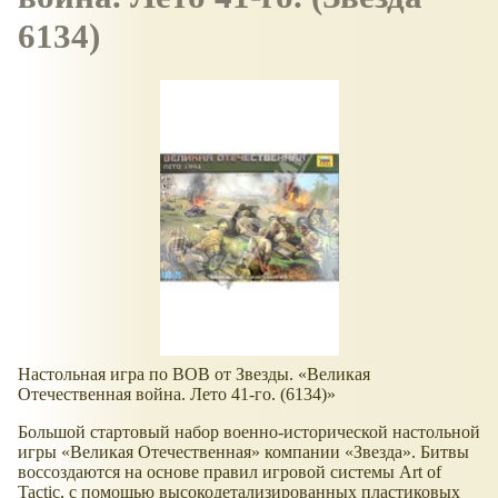
6134)
Настольная игра по ВОВ от Звезды.
Великая
Отечественная война. Лето 41-го. (6134)
Большой стартовый набор военно-исторической настольной
игры
Великая Отечественная
компании
Звезда
. Битвы
воссоздаются на основе правил игровой системы Art of
Tactic, с помощью высокодетализированных пластиковых