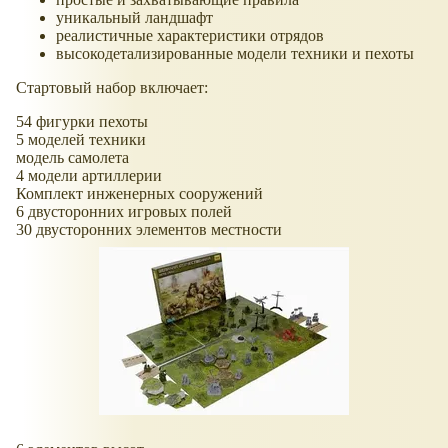
уникальный ландшафт
реалистичные характеристики отрядов
высокодетализированные модели техники и пехоты
Стартовый набор включает:
54 фигурки пехоты
5 моделей техники
модель самолета
4 модели артиллерии
Комплект инженерных сооружений
6 двусторонних игровых полей
30 двусторонних элементов местности