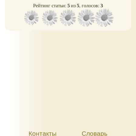
Рейтинг статьи:
5
из
5
, голосов:
3
Контакты
Словарь