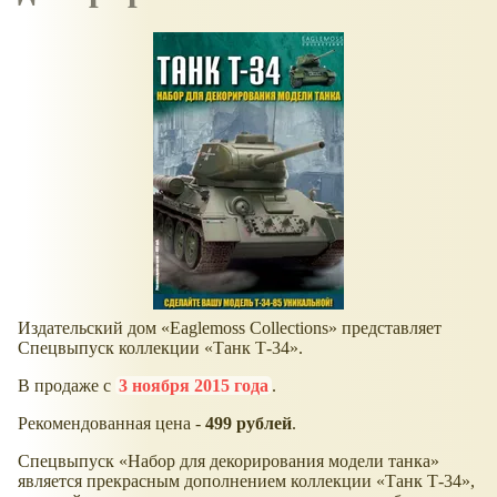
Издательский дом «Eaglemoss Collections» представляет
Спецвыпуск коллекции «Танк Т-34».
В продаже с
3 ноября 2015 года
.
Рекомендованная цена -
499 рублей
.
Спецвыпуск «Набор для декорирования модели танка»
является прекрасным дополнением коллекции «Танк Т-34»,