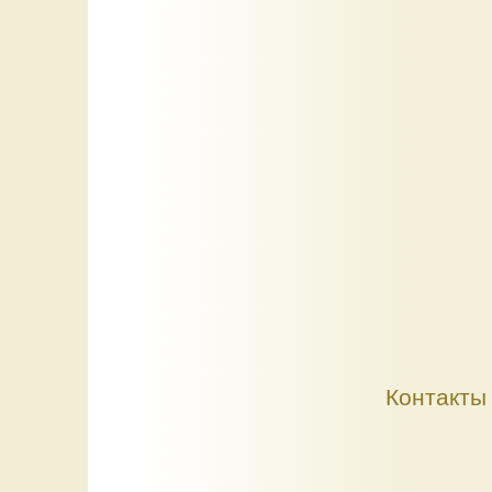
Контакты