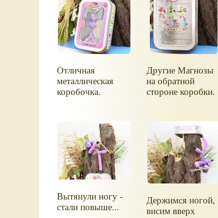
Отличная
Другие Магнозы
металлическая
на обратной
коробочка.
стороне коробки.
Вытянули ногу -
Держимся ногой,
стали повыше...
висим вверх