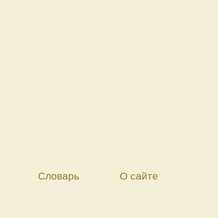
Словарь
О сайте