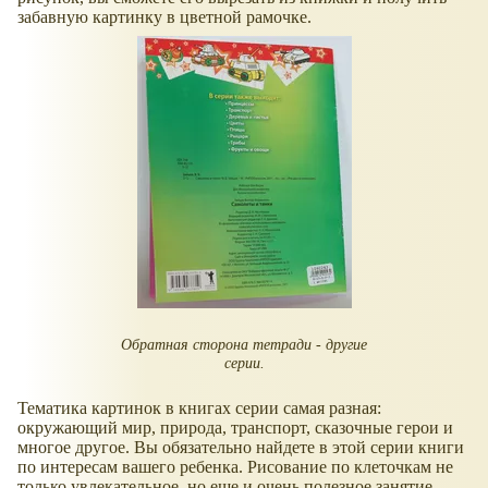
забавную картинку в цветной рамочке.
Обратная сторона тетради - другие
серии.
Тематика картинок в книгах серии самая разная:
окружающий мир, природа, транспорт, сказочные герои и
многое другое. Вы обязательно найдете в этой серии книги
по интересам вашего ребенка. Рисование по клеточкам не
только увлекательное, но еще и очень полезное занятие.