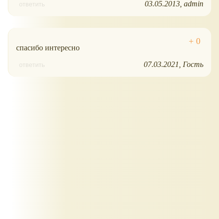
03.05.2013
admin
ответить
спасибо интересно
07.03.2021
Гость
ответить