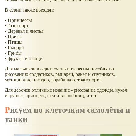
В серии также выходят:
• Принцессы
•Транспорт
• Деревья и листья
• Цветы
• Птицы
• Рыцари
• Грибы
• фрукты и овощи
Для мальчиков в серии очень интересны пособия по
рисованию солдатиков, рыцарей, ракет и спутников,
мотоциклов, поездов, корабликов, транспорта...
Для девочек отличные издание - рисование одежды, кукол,
игрушек, принцесс, фей и волшебниц, и т.п.
Рисуем по клеточкам самолёты и
танки