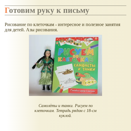
Готовим руку к письму
Рисование по клеточкам - интересное и полезное занятия
для детей. Азы рисования.
Самолёты и танки. Рисуем по
клеточкам. Тетрадь рядом с 18-см
куклой.