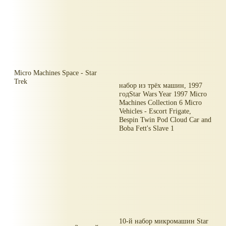
Micro Machines Space - Star
Trek
набор из трёх машин, 1997
годStar Wars Year 1997 Micro
Machines Collection 6 Micro
Vehicles - Escort Frigate,
Bespin Twin Pod Cloud Car and
Boba Fett's Slave 1
10-й набор микромашин Star