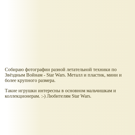
Собираю фотографии разной летательной техники по
Звёздным Войнам - Star Wars. Металл и пластик, мини и
более крупного размера.
Такие игрушки интересны в основном мальчишкам и
коллекционерам. :-) Любителям Star Wars.