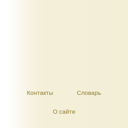
Контакты
Словарь
О сайте