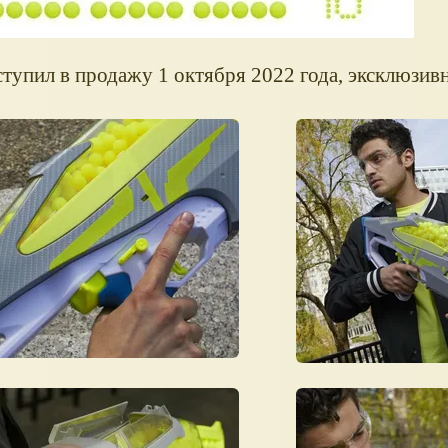
пил в продажу 1 октября 2022 года, эксклюзивн