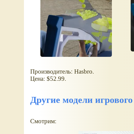
Производитель: Hasbro.
Цена: $52.99.
Другие модели игровог
Смотрим: