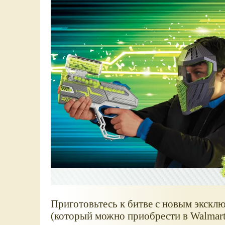
Приготовьтесь к битве с новым экск
(который можно приобрести в Walmart)