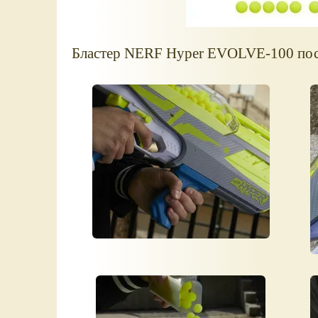
Бластер NERF Hyper EVOLVE-100 посту