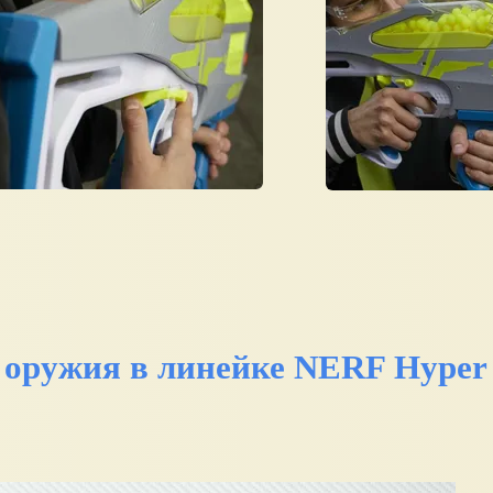
о оружия в линейке NERF Hyper