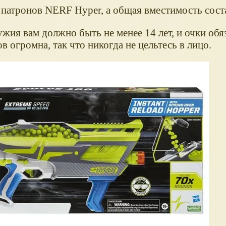
 патронов NERF Hyper, а общая вместимость сост
жия вам должно быть не менее 14 лет, и очки обя
в огромна, так что никогда не цельтесь в лицо.