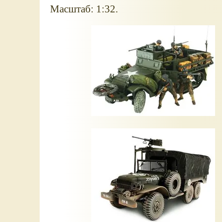
Масштаб: 1:32.