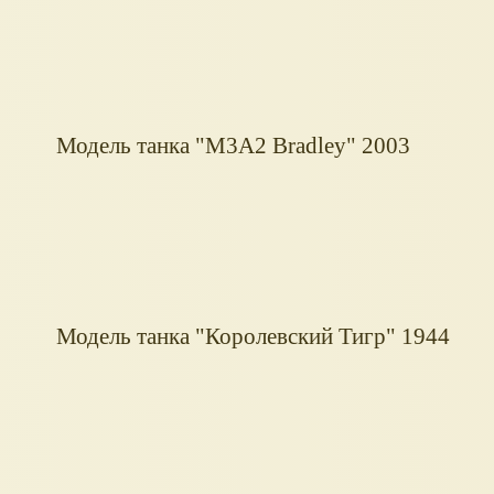
Модель танка "M3A2 Bradley" 2003
Модель танка "Королевский Тигр" 1944