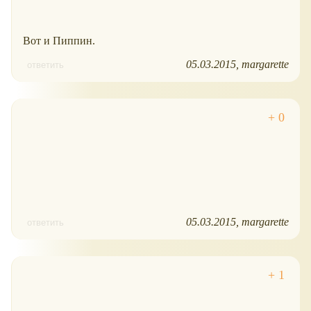
Вот и Пиппин.
05.03.2015
margarette
ответить
05.03.2015
margarette
ответить