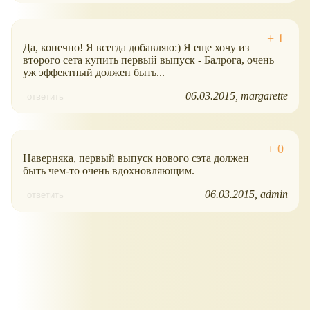
Да, конечно! Я всегда добавляю:) Я еще хочу из
второго сета купить первый выпуск - Балрога, очень
уж эффектный должен быть...
06.03.2015
margarette
ответить
Наверняка, первый выпуск нового сэта должен
быть чем-то очень вдохновляющим.
06.03.2015
admin
ответить