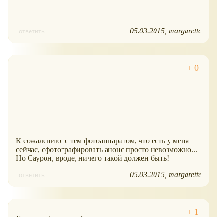
05.03.2015
margarette
ответить
К сожалению, с тем фотоаппаратом, что есть у меня
сейчас, сфотографировать анонс просто невозможно...
Но Саурон, вроде, ничего такой должен быть!
05.03.2015
margarette
ответить