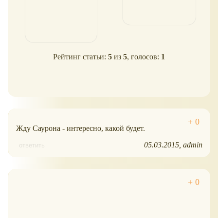
Рейтинг статьи:
5
из
5
, голосов:
1
Жду Саурона - интересно, какой будет.
05.03.2015
admin
ответить