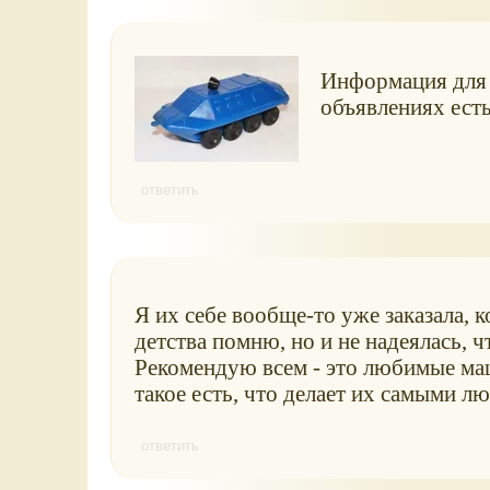
Информация для M
объявлениях есть
ответить
Я их себе вообще-то уже заказала, 
детства помню, но и не надеялась, 
Рекомендую всем - это любимые маш
такое есть, что делает их самыми л
ответить