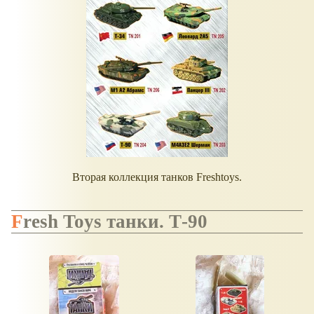
Вторая коллекция танков Freshtoys.
Fresh Toys танки. Т-90