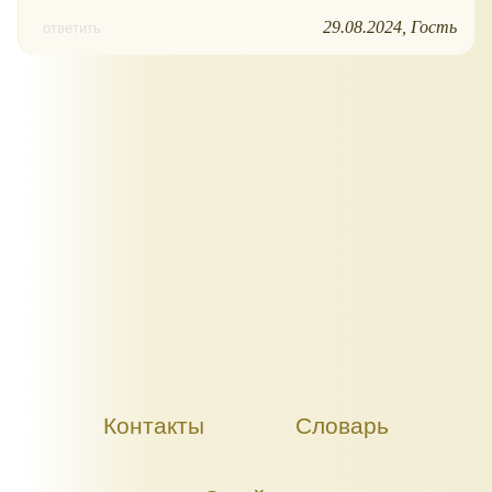
29.08.2024
Гость
ответить
Контакты
Словарь