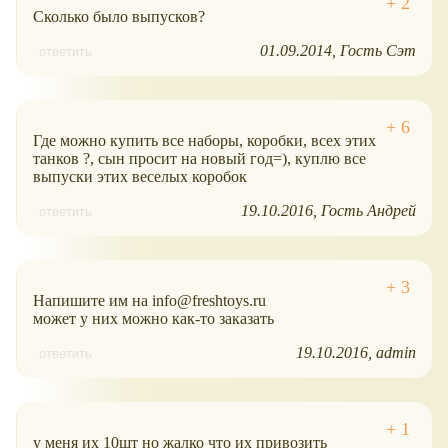
Сколько было выпусков?
01.09.2014
Гость Сэт
ответить
Где можно купить все наборы, коробки, всех этих
танков ?, сын просит на новый год=), куплю все
выпуски этих веселых коробок
19.10.2016
Гость Андрей
ответить
Напишите им на info@freshtoys.ru
может у них можно как-то заказать
19.10.2016
admin
ответить
у меня их 10шт но жалко что их привозить