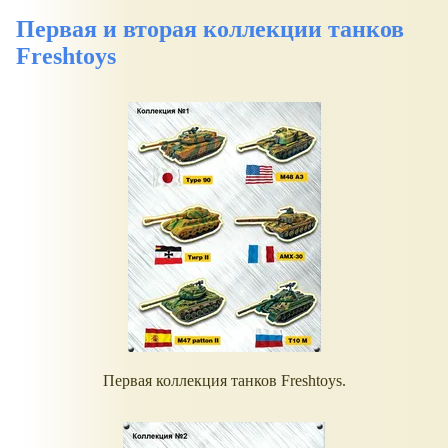
Первая и вторая коллекции танков
Freshtoys
Первая коллекция танков Freshtoys.