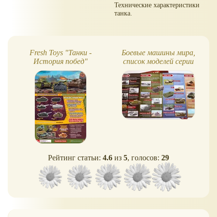
Технические характеристики
танка.
Fresh Toys "Танки -
Боевые машины мира,
История побед"
список моделей серии
Рейтинг статьи:
4.6
из
5
, голосов:
29