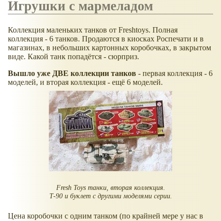
Игрушки с мармеладом
Коллекция маленьких танков от Freshtoys. Полная
коллекция - 6 танков. Продаются в киосках Роспечати и в
магазинах, в небольших картонных коробочках, в закрытом
виде. Какой танк попадётся - сюрприз.
Вышло уже ДВЕ коллекции танков
- первая коллекция - 6
моделей, и вторая коллекция - ещё 6 моделей.
Fresh Toys танки, вторая коллекция.
Т-90 и буклет с другими моделями серии.
Цена коробочки с одним танком (по крайней мере у нас в