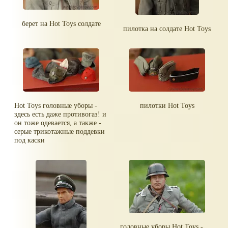
берет на Hot Toys солдате
пилотка на солдате Hot Toys
Hot Toys головные уборы -
пилотки Hot Toys
здесь есть даже противогаз! и
он тоже одевается, а также -
серые трикотажные поддевки
под каски
головные уборы Hot Toys -