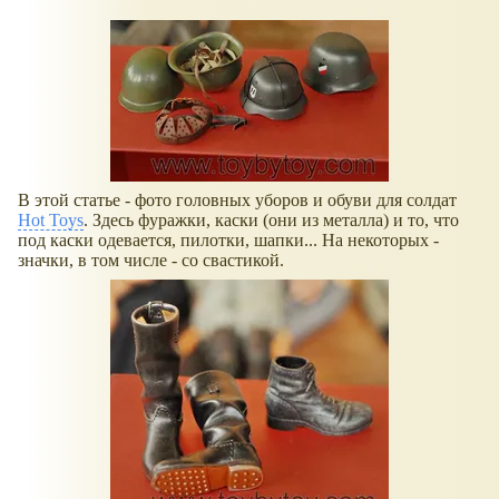
В этой статье - фото головных уборов и обуви для солдат
Hot Toys
. Здесь фуражки, каски (они из металла) и то, что
под каски одевается, пилотки, шапки... На некоторых -
значки, в том числе - со свастикой.