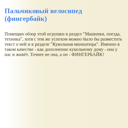
Пальчиковый велосипед
(фингербайк)
Помещаю обзор этой игрушки в раздел "Машинки, поезда,
техника", хотя с тем же успехом можно было бы разместить
текст о ней и в разделе "Кукольная миниатюра". Именно в
таком качестве - как дополнение кукольному дому - она у
нас и живёт. Точнее не она, а он - ФИНГЕРБАЙК!