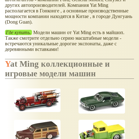
других автопроизводителей. Компания Yat Ming
располагается в Гонконге , а основные производственные
мощности компании находятся в Китае , в городе Дунгуань
(Dong Guan).
Где купить.
Модели машин от Yat Ming есть в майшоп.
Также смотрите отдельно серию масштабные модели -
встречаются уникальные дорогие экспонаты, даже с
деревянными вставками!
Yat Ming коллекционные и
игровые модели машин