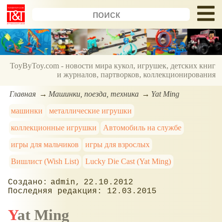
ToyByToy.com - новости мира кукол, игрушек, детских книг
и журналов, партворков, коллекционирования
Главная
Машинки, поезда, техника
Yat Ming
машинки
металлические игрушки
коллекционные игрушки
Автомобиль на службе
игры для мальчиков
игры для взрослых
Вишлист (Wish List)
Lucky Die Cast (Yat Ming)
admin
22.10.2012
12.03.2015
Yat Ming