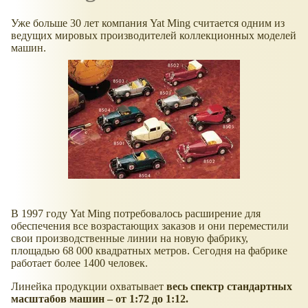
Уже больше 30 лет компания Yat Ming считается одним из
ведущих мировых производителей коллекционных моделей
машин.
В 1997 году Yat Ming потребовалось расширение для
обеспечения все возрастающих заказов и они переместили
свои производственные линии на новую фабрику,
площадью 68 000 квадратных метров. Сегодня на фабрике
работает более 1400 человек.
Линейка продукции охватывает
весь спектр стандартных
масштабов машин – от 1:72 до 1:12.