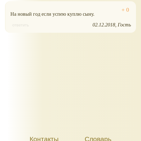
На новый год если успею куплю сыну.
02.12.2018
Гость
ответить
Контакты
Словарь