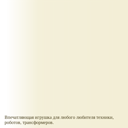
Впечатляющая игрушка для любого любителя техники,
роботов, трансформеров.