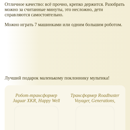
Отличное качество: всё прочно, крепко держится. Разобрать
можно за считанные минуты, это несложно, дети
справляются самостоятельно.
Можно играть 7 машинками или одним большим роботом.
Лучший подарок маленькому поклоннику мультика!
Робот-трансформер
Трансформер Roadbuster
Jaguar XKR, Happy Well
Voyager, Generations,
Hasbro