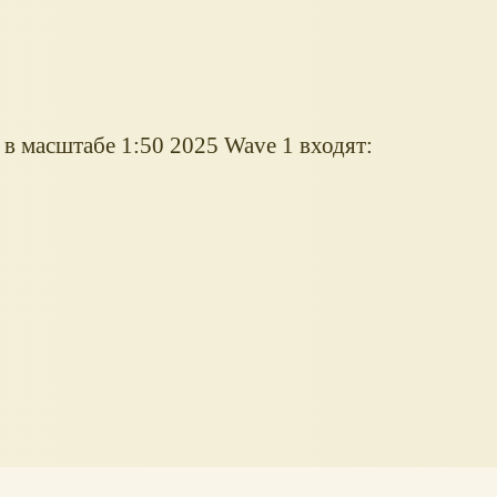
s в масштабе 1:50 2025 Wave 1 входят: