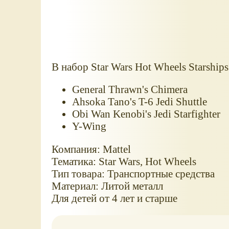
В набор Star Wars Hot Wheels Starship
General Thrawn's Chimera
Ahsoka Tano's T-6 Jedi Shuttle
Obi Wan Kenobi's Jedi Starfighter
Y-Wing
Компания: Mattel
Тематика: Star Wars, Hot Wheels
Тип товара: Транспортные средства
Материал: Литой металл
Для детей от 4 лет и старше