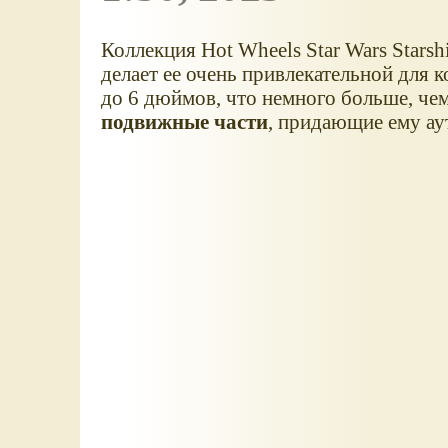
Коллекция Hot Wheels Star Wars Starsh
делает ее очень привлекательной для 
до 6 дюймов, что немного больше, чем
подвижные части
, придающие ему ау