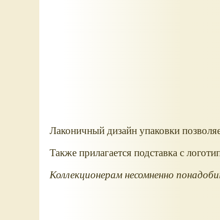
Лаконичный дизайн упаковки позволяет
Также прилагается подставка с логоти
Коллекционерам несомненно понадоби