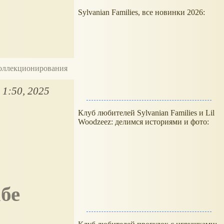
Sylvanian Families, все новинки 2026:
 коллекционирования
 1:50, 2025
Клуб любителей Sylvanian Families и Lil
Woodzeez: делимся историями и фото: