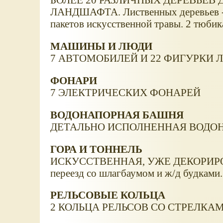
ЛАНДШАФТА. Лиственных деревьев - 5
пакетов искусственной травы. 2 тюбика
МАШИНЫ И ЛЮДИ
7 АВТОМОБИЛЕЙ И 22 ФИГУРКИ 
ФОНАРИ
7 ЭЛЕКТРИЧЕСКИХ ФОНАРЕЙ
ВОДОНАПОРНАЯ БАШНЯ
ДЕТАЛЬНО ИСПОЛНЕННАЯ ВОДО
ГОРА И ТОННЕЛЬ
ИСКУССТВЕННАЯ, УЖЕ ДЕКОРИРОВ
переезд со шлагбаумом и ж/д будками.
РЕЛЬСОВЫЕ КОЛЬЦА
2 КОЛЬЦА РЕЛЬСОВ СО СТРЕЛКАМИ. 2