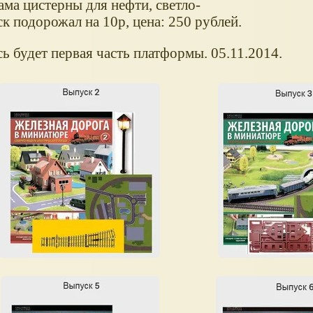
ма цистерны для нефти, светло-
ск подорожал на 10р, цена: 250 рублей.
сь будет первая часть платформы. 05.11.2014.