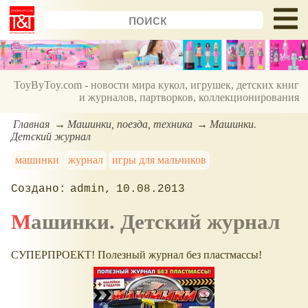
ToyByToy.com - новости мира кукол, игрушек, детских книг
и журналов, партворков, коллекционирования
Главная
Машинки, поезда, техника
Машинки.
Детский журнал
машинки
журнал
игры для мальчиков
admin
10.08.2013
Машинки. Детский журнал
СУПЕРПРОЕКТ! Полезный журнал без пластмассы!