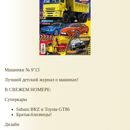
Машинки № 9’13
Лучший детский журнал о машинах!
В СВЕЖЕМ НОМЕРЕ:
Суперкары
Subaru BRZ и Toyota GT86
Братья-близнецы!
Дизайн