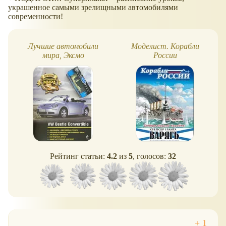
украшенное самыми зрелищными автомобилями
современности!
Лучшие автомобили
Моделист. Корабли
мира, Эксмо
России
Рейтинг статьи:
4.2
из
5
, голосов:
32