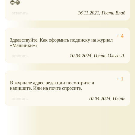
😎😁
16.11.2021
Гость Влад
ответить
Здравствуйте. Как оформить подписку на журнал
«Машинки»?
10.04.2024
Гость Ольга Л.
ответить
В журнале адрес редакции посмотрите и
напишите. Или на почте спросите.
10.04.2024
Гость
ответить