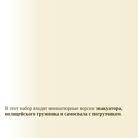
В этот набор входят миниатюрные версии
эвакуатора,
полицейского грузовика и самосвала с погрузчиком
.