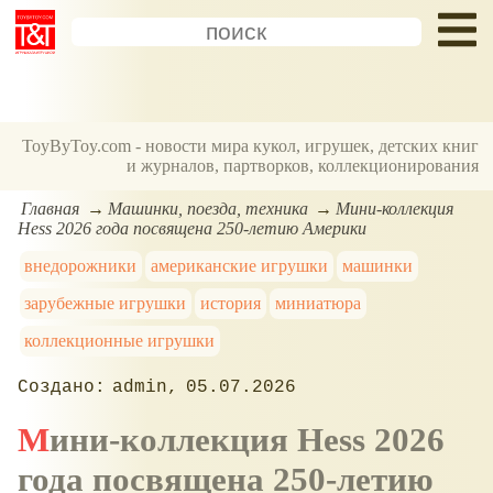
ToyByToy.com - новости мира кукол, игрушек, детских книг
и журналов, партворков, коллекционирования
Главная
Машинки, поезда, техника
Мини-коллекция
Hess 2026 года посвящена 250-летию Америки
внедорожники
американские игрушки
машинки
зарубежные игрушки
история
миниатюра
коллекционные игрушки
admin
05.07.2026
Мини-коллекция Hess 2026
года посвящена 250-летию