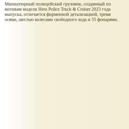
Миниатюрный полицейский грузовик, созданный по
мотивам модели Hess Police Truck & Cruiser 2023 года
выпуска, отличается фирменной детализацией, тремя
осями, шестью колесами свободного хода и 55 фонарями.