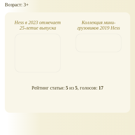
Возраст: 3+
Hess в 2023 отмечает
Коллекция мини-
25-летие выпуска
грузовиков 2019 Hess
игрушечных мини-
грузовиков
Рейтинг статьи:
5
из
5
, голосов:
17