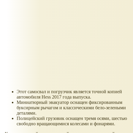
Этот самосвал и погрузчик является точной копией
автомобиля Hess 2017 года выпуска.
Миниатюрный эвакуатор оснащен фиксированным
буксирным рычагом и классическими бело-зелеными
деталями.
Полицейский грузовик оснащен тремя осями, шестью
свободно вращающимися колесами и фонарями.