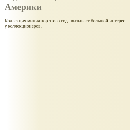
Америки
Коллекция миниатюр этого года вызывает большой интерес
у коллекционеров.