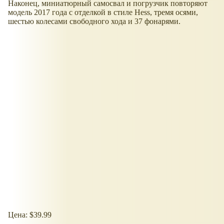
Наконец, миниатюрный самосвал и погрузчик повторяют
модель 2017 года с отделкой в стиле Hess, тремя осями,
шестью колесами свободного хода и 37 фонарями.
Цена: $39.99