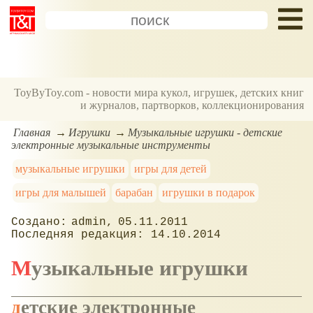
ToyByToy.com - новости мира кукол, игрушек, детских книг
и журналов, партворков, коллекционирования
Главная
Игрушки
Музыкальные игрушки - детские
электронные музыкальные инструменты
музыкальные игрушки
игры для детей
игры для малышей
барабан
игрушки в подарок
admin
05.11.2011
14.10.2014
Музыкальные игрушки
детские электронные