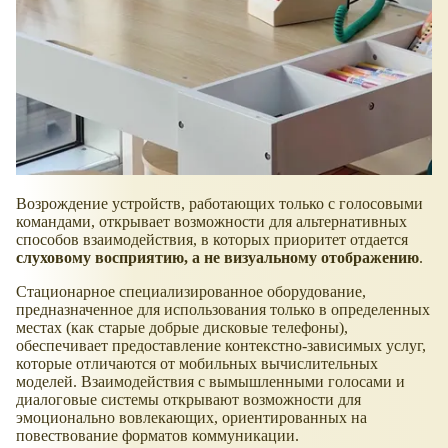
Возрождение устройств, работающих только с голосовыми
командами, открывает возможности для альтернативных
способов взаимодействия, в которых приоритет отдается
слуховому восприятию, а не визуальному отображению
.
Стационарное специализированное оборудование,
предназначенное для использования только в определенных
местах (как старые добрые дисковые телефоны),
обеспечивает предоставление контекстно-зависимых услуг,
которые отличаются от мобильных вычислительных
моделей. Взаимодействия с вымышленными голосами и
диалоговые системы открывают возможности для
эмоционально вовлекающих, ориентированных на
повествование форматов коммуникации.