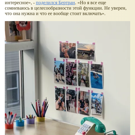
интересное
, -
поделился Бертран
.
Но я все еще
сомневаюсь в целесообразности этой функции. Не уверен,
что она нужна и что ее вообще стоит включать
.