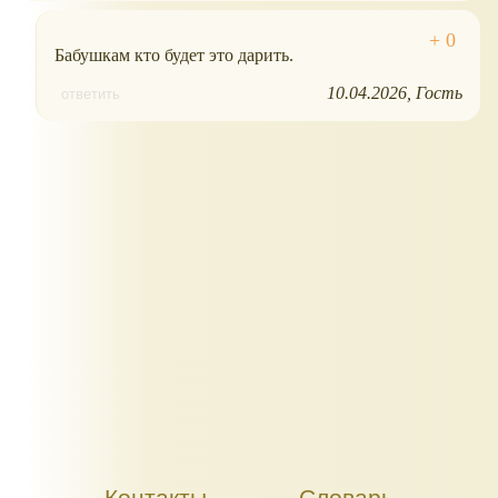
Бабушкам кто будет это дарить.
10.04.2026
Гость
ответить
Контакты
Словарь