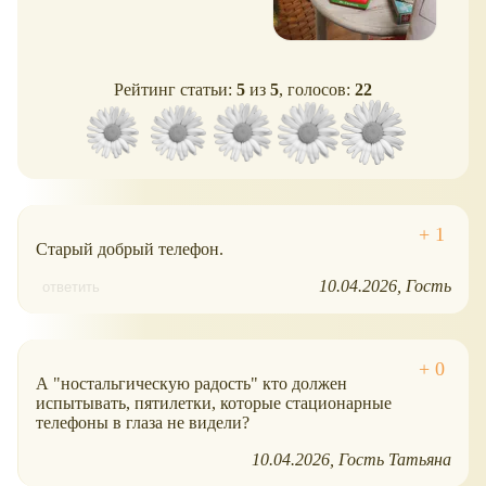
Рейтинг статьи:
5
из
5
, голосов:
22
Старый добрый телефон.
10.04.2026
Гость
ответить
А "ностальгическую радость" кто должен
испытывать, пятилетки, которые стационарные
телефоны в глаза не видели?
10.04.2026
Гость Татьяна