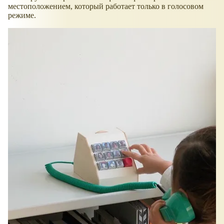
местоположением, который работает только в голосовом
режиме.