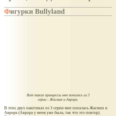
Фигурки Bullyland
Вот такие принцессы мне попались из 3
серии - Жасмин и Аврора.
В этих двух пакетиках из 3 серии мне попалась Жасмин и
Аврора (Аврора у меня уже была, так что это повтор).