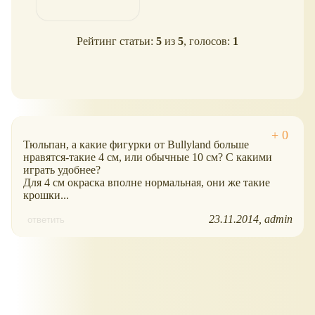
Рейтинг статьи:
5
из
5
, голосов:
1
Тюльпан, а какие фигурки от Bullyland больше
нравятся-такие 4 см, или обычные 10 см? С какими
играть удобнее?
Для 4 см окраска вполне нормальная, они же такие
крошки...
23.11.2014
admin
ответить