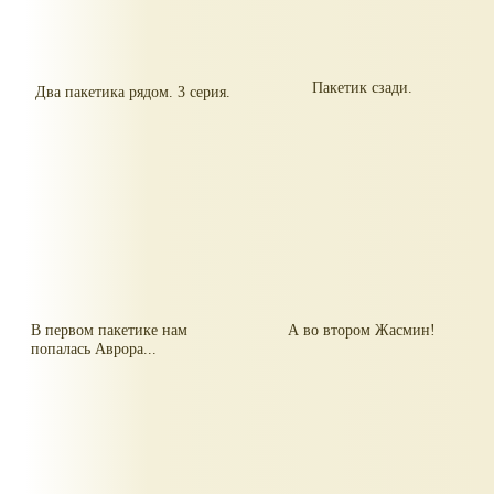
Пакетик сзади.
Два пакетика рядом. 3 серия.
В первом пакетике нам
А во втором Жасмин!
попалась Аврора...