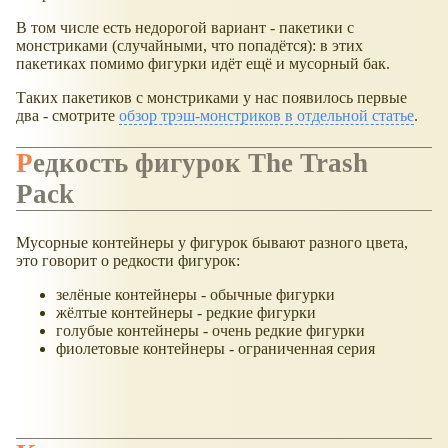
В том числе есть недорогой вариант - пакетики с
монстриками (случайными, что попадётся): в этих
пакетиках помимо фигурки идёт ещё и мусорный бак.
Таких пакетиков с монстриками у нас появилось первые
два - смотрите
обзор трэш-монстриков в отдельной статье
.
Редкость фигурок The Trash
Pack
Мусорные контейнеры у фигурок бывают разного цвета,
это говорит о редкости фигурок:
зелёные контейнеры - обычные фигурки
жёлтые контейнеры - редкие фигурки
голубые контейнеры - очень редкие фигурки
фиолетовые контейнеры - ограниченная серия