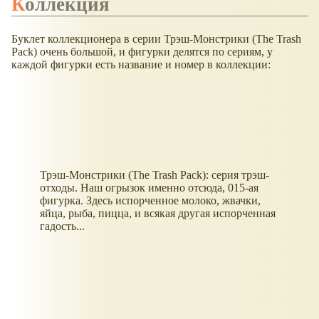
Коллекция
Буклет коллекционера в серии Трэш-Монстрики (The Trash
Pack) очень большой, и фигурки делятся по сериям, у
каждой фигурки есть название и номер в коллекции:
Трэш-Монстрики (The Trash Pack): серия трэш-
отходы. Наш огрызок именно отсюда, 015-ая
фигурка. Здесь испорченное молоко, жвачки,
яйца, рыба, пицца, и всякая другая испорченная
гадость...