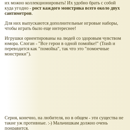
их можно коллекционировать! Их удобно брать с собой
куда угодно -
рост каждого монстрика всего около двух
сантиметров
.
Для них выпускаются дополнительные игровые наборы,
чтобы играть было еще интереснее!
Игрушки ориентированы на людей со здоровым чувством
юмора. Слоган - "Все герои в одной помойке!" (Trash и
переводится как "помойка", так что это "помоечные
монстрики").
Серия, конечно, на любителя, но в общем - эти существа не
такие уж противные. :-) Мальчишкам должно очень
понравится.