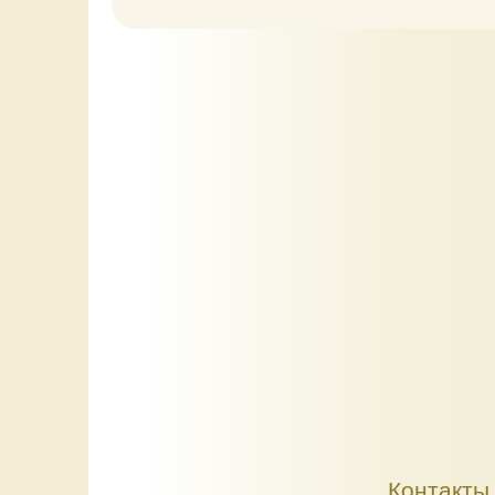
Контакты