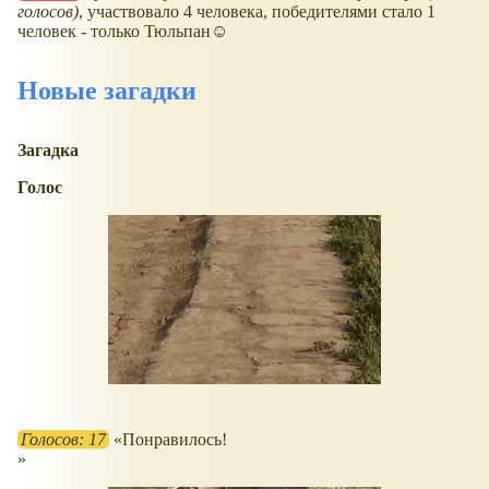
голосов)
, участвовало 4 человека, победителями стало 1
человек - только Тюльпан☺
Новые загадки
Загадка
Голос
Голосов: 17
Понравилось!