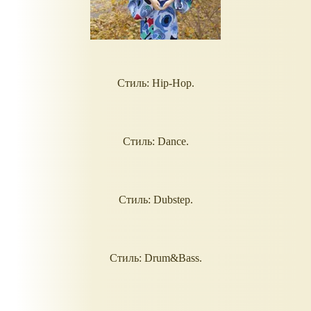
Стиль: Hip-Hop.
Стиль: Dance.
Стиль: Dubstep.
Стиль: Drum&Bass.