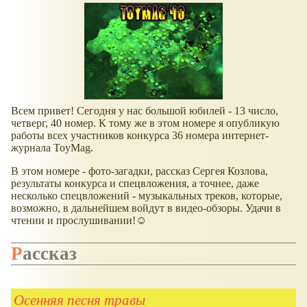
Всем привет! Сегодня у нас большой юбилей - 13 число,
четверг, 40 номер. К тому же в этом номере я опубликую
работы всех участников конкурса 36 номера интернет-
журнала ToyMag.
В этом номере - фото-загадки, рассказ Сергея Козлова,
результаты конкурса и спецвложения, а точнее, даже
несколько спецвложений - музыкальных треков, которые,
возможно, в дальнейшем войдут в видео-обзоры. Удачи в
чтении и прослушивании!☺
Рассказ
Осенняя песня травы