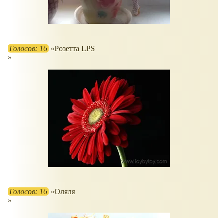
Голосов: 16
Розетта LPS
Голосов: 16
Оляля