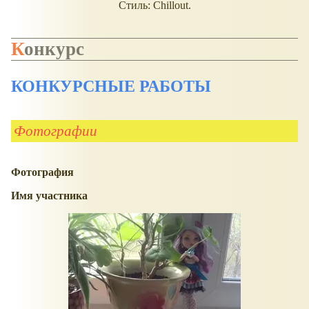
Стиль: Chillout.
Конкурс
КОНКУРСНЫЕ РАБОТЫ
Фотографии
Фотография
Имя участника