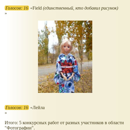
Голосов: 16
Field
(единственный, кто добавил рисунок)
Голосов: 16
Лейла
Итого: 5 конкурсных работ от разных участников в области
"Фотографии".