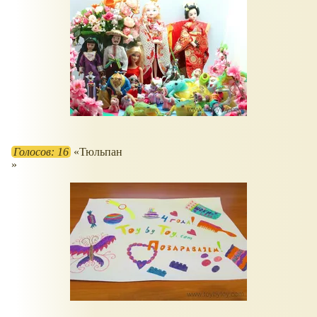
Голосов: 16
Тюльпан