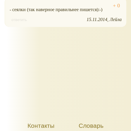
- сеялки (так наверное правильнее пишется):-)
15.11.2014
Лейла
ответить
Контакты
Словарь