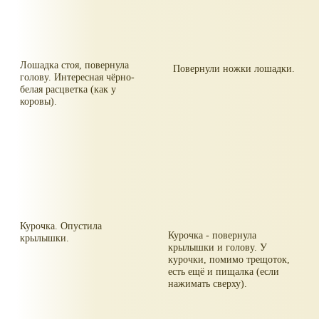
Лошадка стоя, повернула
Повернули ножки лошадки.
голову. Интересная чёрно-
белая расцветка (как у
коровы).
Курочка. Опустила
Курочка - повернула
крылышки.
крылышки и голову. У
курочки, помимо трещоток,
есть ещё и пищалка (если
нажимать сверху).