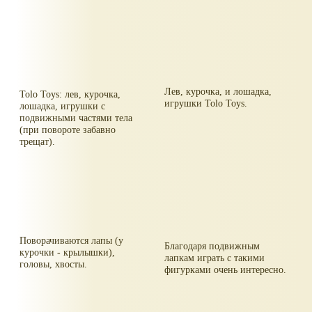
Лев, курочка, и лошадка,
Tolo Toys: лев, курочка,
игрушки Tolo Toys.
лошадка, игрушки с
подвижными частями тела
(при повороте забавно
трещат).
Поворачиваются лапы (у
Благодаря подвижным
курочки - крылышки),
лапкам играть с такими
головы, хвосты.
фигурками очень интересно.