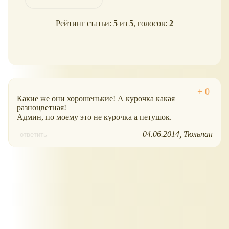
Рейтинг статьи:
5
из
5
, голосов:
2
Какие же они хорошенькие! А курочка какая
разноцветная!
Админ, по моему это не курочка а петушок.
04.06.2014
Тюльпан
ответить