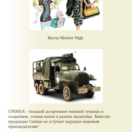
Куклы Monster High.
UNIMAX - большой ассортимент военной техники и
солдатиков, точные копии в разных масштабах. Качество
продукции Unimax не уступает ведущим мировым
производителям!