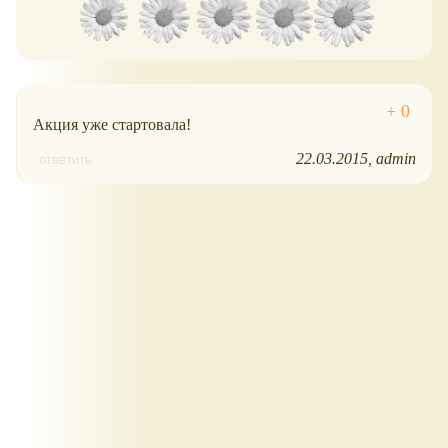
Акция уже стартовала!
22.03.2015
admin
ответить