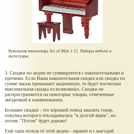
Кукольная миниатюра Art of Mini 1:12. Наборы мебели и
аксессуары.
3. Скидки по акции не суммируются с накопительными и
прочими. Если Ваша накопительная скидка или скидка по
сумме заказа превышает акционную, то будет посчитана
максимальная скидка из возможных. Скидки не
распространяются на некоторые товары, отмеченные
звёздочкой в наименовании.
Большие скидки - это хороший повод заказать товар,
покупка которого откладывалась "в долгий ящик", на
потом. "Потом" будет дороже!
Ещё одна польза от этой акции - заранее и с выгодой