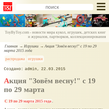
ToyByToy.com - новости мира кукол, игрушек, детских книг
и журналов, партворков, коллекционирования
Главная
Игрушки
Акция "Зовём весну!" с 19 по 29
марта 2015 года
распродажа
игрушки
admin
22.03.2015
Акция "Зовём весну!" с 19
по 29 марта
С 19 по 29 марта 2015 года
.