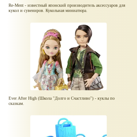
Re-Ment - известный японский производитель аксессуаров для
кукол и сувениров. Кукольная миниатюра.
Ever After High (Школа "Долго и Счастливо") - куклы по
сказкам.