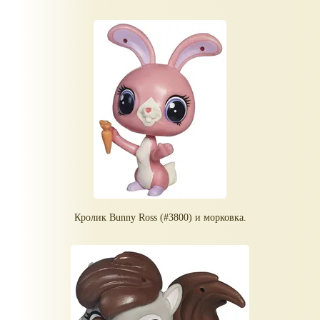
Кролик Bunny Ross (#3800) и морковка.