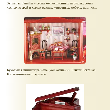
Sylvanian Families - серия коллекционных игрушек, семьи
лесных зверей и самых разных животных, мебель, домики...
Кукольная миниатюра немецкой компании Reutter Porzellan.
Коллекционные предметы.