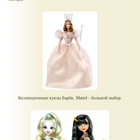
Коллекционные куклы Барби, Mattel - большой выбор.