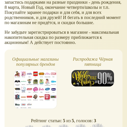
запастись подарками на разные праздники - день рождения,
8 марта, Новый Год, окончание четверти/школы и т.п.
Покупайте заранее подарки и для себя, и для всех
родственников, и для друзей! И бегать в последний момент
по магазинам не придётся, и скидки большие.
Не забудьте зарегистрироваться в магазине - максимальная
накопительная скидка по размеру приближается к
акционным! А действует постоянно.
Официальные магазины
Распродажа Чёрная
популярных брендов
пятница
Рейтинг статьи:
5
из
5
, голосов:
3