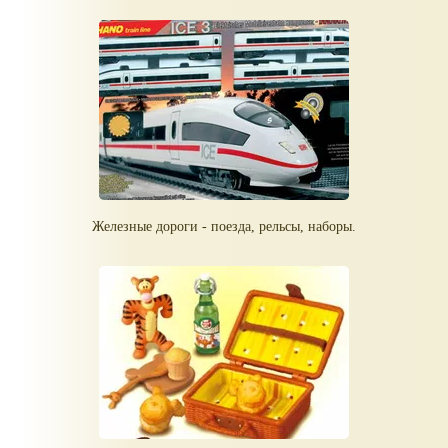
Железные дороги - поезда, рельсы, наборы.