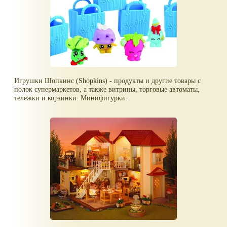
Игрушки Шопкинс (Shopkins) - продукты и другие товары с
полок супермаркетов, а также витрины, торговые автоматы,
тележки и корзинки. Минифигурки.