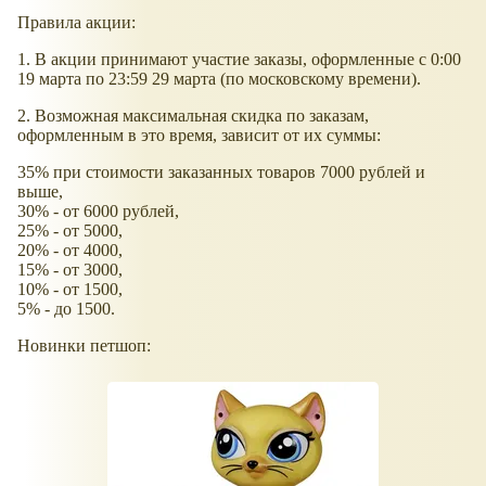
Правила акции:
1. В акции принимают участие заказы, оформленные с 0:00
19 марта по 23:59 29 марта (по московскому времени).
2. Возможная максимальная скидка по заказам,
оформленным в это время, зависит от их суммы:
35% при стоимости заказанных товаров 7000 рублей и
выше,
30% - от 6000 рублей,
25% - от 5000,
20% - от 4000,
15% - от 3000,
10% - от 1500,
5% - до 1500.
Новинки петшоп: