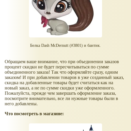
Белка Dash McDernutt (#3801) и бантик.
Обращаем ваше внимание, что при объединении заказов
процент скидки не будет пересчитываться по сумме
объединенного заказа! Так что оформляйте сразу, одним
заказом! И при добавлении товаров в уже созданный заказ,
скидка на добавленные товары будет считаться как на
новый заказ, а не по сумме скидки уже оформленного.
Пожалуйста, прежде чем завершать оформление заказа,
посмотрите внимательно, все ли нужные товары были в
него добавлены.
Что посмотреть в магазине: