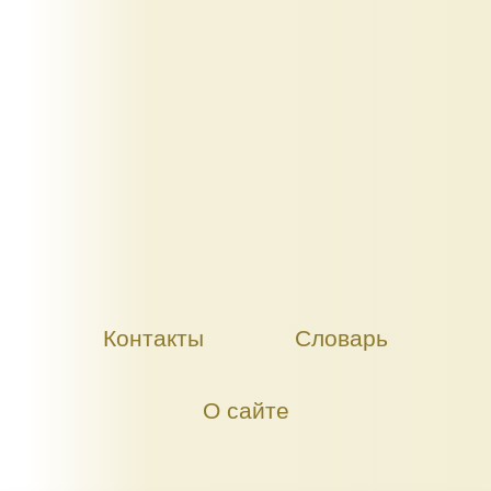
Контакты
Словарь
О сайте