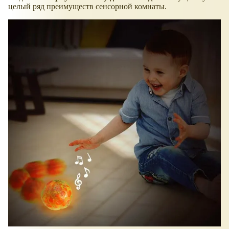
целый ряд преимуществ сенсорной комнаты.