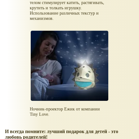
телом стимулирует катить, растягивать,
крутить и толкать игрушку.
Использование различных текстур и
механизмов.
Ночник-проектор Ежик от компании
Tiny Love.
И всегда помните: лучший подарок для детей - это
любовь родителей!