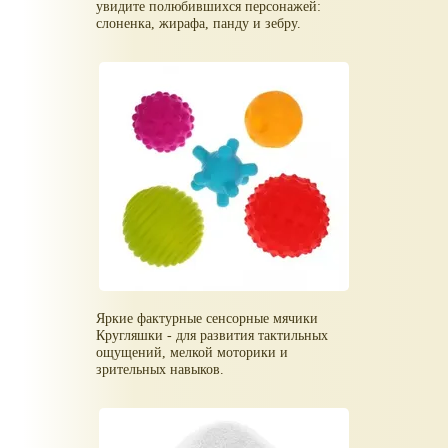
увидите полюбившихся персонажей:
слоненка, жирафа, панду и зебру.
Яркие фактурные сенсорные мячики
Кругляшки - для развития тактильных
ощущений, мелкой моторики и
зрительных навыков.