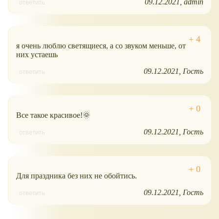
09.12.2021
admin
ответить
я очень люблю светящиеся, а со звуком меньше, от
них устаешь
09.12.2021
Гость
ответить
Все такое красивое!🌞
09.12.2021
Гость
ответить
Для праздника без них не обойтись.
09.12.2021
Гость
ответить