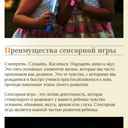
Преимущества сенсорной игры
Смотреть. Слушать. Касаться. Ощущать запах и вкус.
Это пять основных элементов жизни, которые мы часто
принимаем как должное. Это те чувства, с которыми мы
рождаемся и быстро учимся приспосабливаться к ним,
проходя начальные этапы своего развития.
Сенсорная игра - это любая деятельность, которая
стимулирует и развивает у вашего ребенка чувство
осязания, обоняния, вкуса, зрения или слуха. Сенсорная
игра является важной частью развития ребенка.