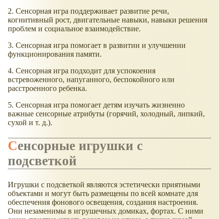
2. Сенсорная игра поддерживает развитие речи,
когнитивный рост, двигательные навыки, навыки решения
проблем и социальное взаимодействие.
3. Сенсорная игра помогает в развитии и улучшении
функционирования памяти.
4. Сенсорная игра подходит для успокоения
встревоженного, напуганного, беспокойного или
расстроенного ребенка.
5. Сенсорная игра помогает детям изучать жизненно
важные сенсорные атрибуты (горячий, холодный, липкий,
сухой и т. д.).
Сенсорные игрушки с
подсветкой
Игрушки с подсветкой являются эстетически приятными
объектами и могут быть размещены по всей комнате для
обеспечения фонового освещения, создания настроения.
Они незаменимы в игрушечных домиках, фортах. С ними