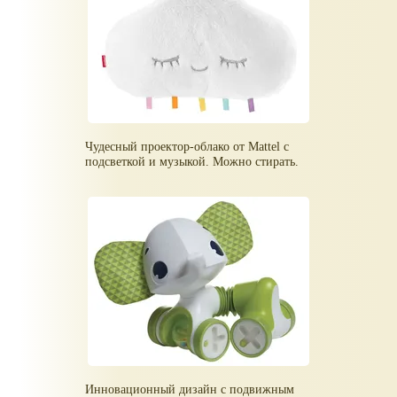
Чудесный проектор-облако от Mattel с
подсветкой и музыкой. Можно стирать.
Инновационный дизайн с подвижным