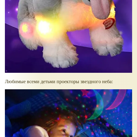
Любимые всеми детьми проекторы звездного неба: