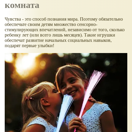
комната
Чувства - это способ познания мира. Поэтому обязательно
обеспечьте своим детям множество сенсорно-
стимулирующих впечатлений, независимо от того, сколько
ребенку лет (или всего лишь месяцев). Такие игрушки
обеспечат развитие начальных социальных навыков,
подарят первые улыбки!