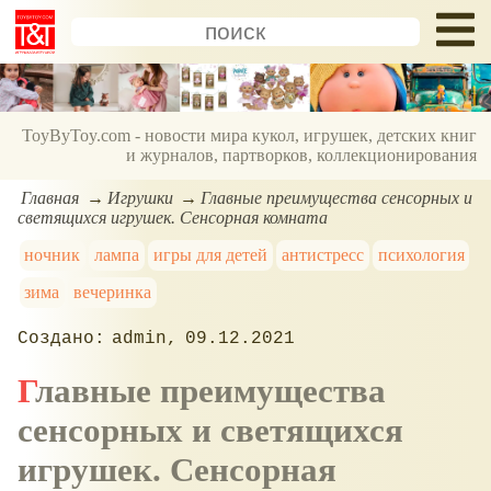
ToyByToy.com - новости мира кукол, игрушек, детских книг
и журналов, партворков, коллекционирования
Главная
Игрушки
Главные преимущества сенсорных и
светящихся игрушек. Сенсорная комната
ночник
лампа
игры для детей
антистресс
психология
зима
вечеринка
admin
09.12.2021
Главные преимущества
сенсорных и светящихся
игрушек. Сенсорная