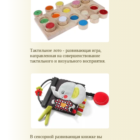
Тактильное лото - развивающая игра,
направленная на совершенствование
тактильного и визуального восприятия.
В сенсорной развивающая книжке вы