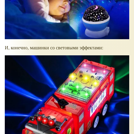
И, конечно, машинки со световыми эффектами: