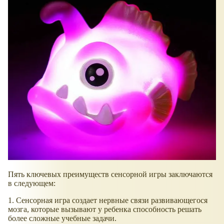
Пять ключевых преимуществ сенсорной игры заключаются
в следующем:
1. Сенсорная игра создает нервные связи развивающегося
мозга, которые вызывают у ребенка способность решать
более сложные учебные задачи.