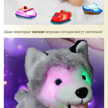
Даже некоторые
мягкие
игрушки сегодня могут светиться!