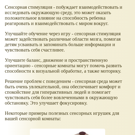
Сенсорная стимуляция - побуждает взаимодействовать и
исследовать окружающую среду, это может оказать
положительное влияние на способность ребенка
реагировать и взаимодействовать с миром вокруг.
Улучшайте обучение через игру - сенсорная стимуляция
может задействовать различные области мозга, помогая
детям усваивать и запоминать больше информации и
чувствовать себя счастливее.
Улучшите баланс, движение и пространственную
ориентацию - сенсорные комнаты могут помочь развить
способности к визуальной обработке, а также моторику.
Решение проблем с поведением - сенсорная среда может
быть очень увлекательной, она обеспечивает комфорт и
спокойствие для гиперактивных людей и помогает
чувствовать себя более вовлеченными в окружающую
обстановку. Это улучшает фокусировку.
Некоторые примеры полезных сенсорных игрушек для
вашей сенсорной комнаты: