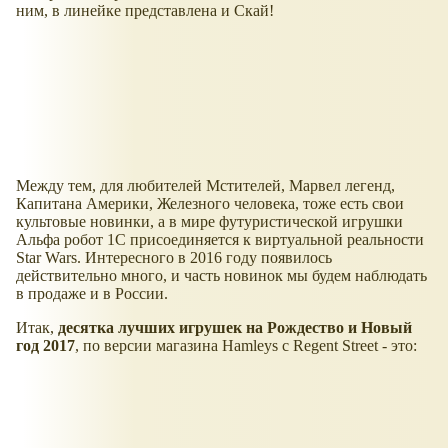
ним, в линейке представлена и Скай!
Между тем, для любителей Мстителей, Марвел легенд,
Капитана Америки, Железного человека, тоже есть свои
культовые новинки, а в мире футуристической игрушки
Альфа робот 1С присоединяется к виртуальной реальности
Star Wars. Интересного в 2016 году появилось
действительно много, и часть новинок мы будем наблюдать
в продаже и в России.
Итак,
десятка лучших игрушек на Рождество и Новый
год 2017
, по версии магазина Hamleys с Regent Street - это: