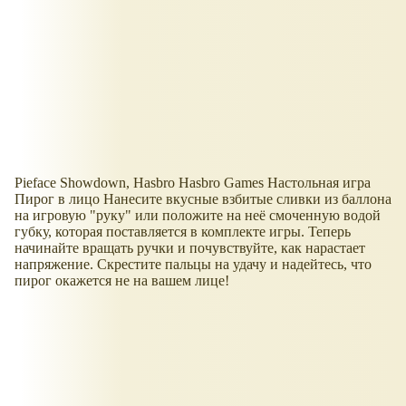
Pieface Showdown, Hasbro Hasbro Games Настольная игра
Пирог в лицо Нанесите вкусные взбитые сливки из баллона
на игровую "руку" или положите на неё смоченную водой
губку, которая поставляется в комплекте игры. Теперь
начинайте вращать ручки и почувствуйте, как нарастает
напряжение. Скрестите пальцы на удачу и надейтесь, что
пирог окажется не на вашем лице!