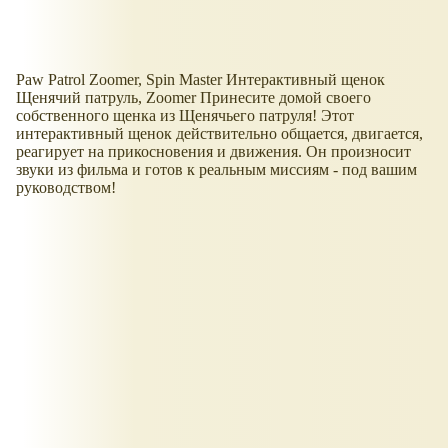
Paw Patrol Zoomer, Spin Master Интерактивный щенок
Щенячий патруль, Zoomer Принесите домой своего
собственного щенка из Щенячьего патруля! Этот
интерактивный щенок действительно общается, двигается,
реагирует на прикосновения и движения. Он произносит
звуки из фильма и готов к реальным миссиям - под вашим
руководством!