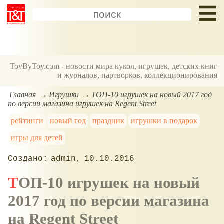
ToyByToy.com - новости мира кукол, игрушек, детских книг
и журналов, партворков, коллекционирования
Главная
Игрушки
ТОП-10 игрушек на новый 2017 год
по версии магазина игрушек на Regent Street
рейтинги
новый год
праздник
игрушки в подарок
игры для детей
admin
10.10.2016
ТОП-10 игрушек на новый
2017 год по версии магазина
на Regent Street