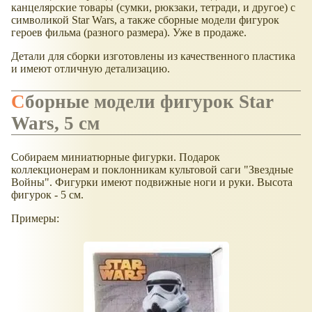
канцелярские товары (сумки, рюкзаки, тетради, и другое) с
символикой Star Wars, а также сборные модели фигурок
героев фильма (разного размера). Уже в продаже.
Детали для сборки изготовлены из качественного пластика
и имеют отличную детализацию.
Сборные модели фигурок Star
Wars, 5 см
Собираем миниатюрные фигурки. Подарок
коллекционерам и поклонникам культовой саги "Звездные
Войны". Фигурки имеют подвижные ноги и руки. Высота
фигурок - 5 см.
Примеры: