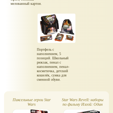
мелованный картон.
Портфель с
наполнением, 5
позиций. Школьный
рюкзак, пенал с
наполнением, пенал-
косметичка, детский
кошелёк, сумка для
сменной обуви.
Пиксельные герои Star
Star Wars Revell: наборы
Wars
по фильму Изгой: Один