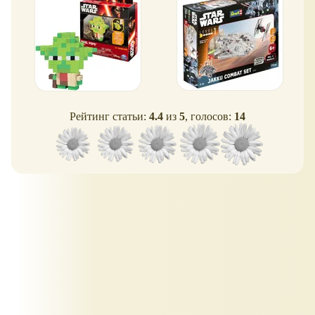
Рейтинг статьи:
4.4
из
5
, голосов:
14