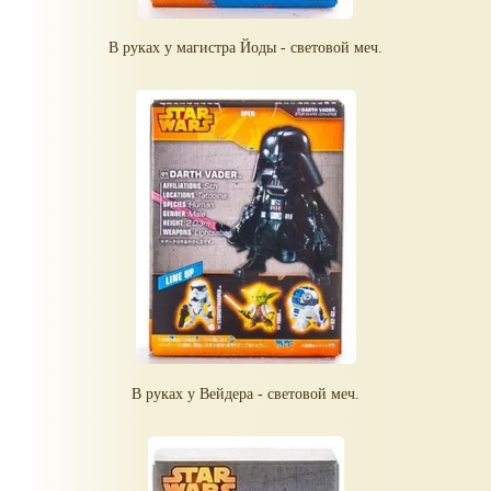
В руках у магистра Йоды - световой меч.
В руках у Вейдера - световой меч.