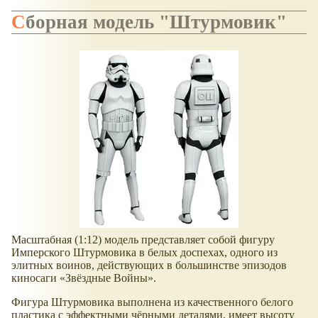
Сборная модель "Штурмовик"
Масштабная (1:12) модель представляет собой фигуру
Имперского Штурмовика в белых доспехах, одного из
элитных воинов, действующих в большинстве эпизодов
киносаги «Звёздные Войны».
Фигура Штурмовика выполнена из качественного белого
пластика с эффектными чёрными деталями, имеет высоту