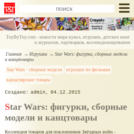
ToyByToy.com - новости мира кукол, игрушек, детских книг
и журналов, партворков, коллекционирования
Главная
Игрушки
Star Wars: фигурки, сборные модели
и канцтовары
Star Wars
сборные модели
игрушки по фильмам
канцелярские товары
admin
04.12.2015
Star Wars: фигурки, сборные
модели и канцтовары
Коллекция товаров для поклонников Звёздных войн -