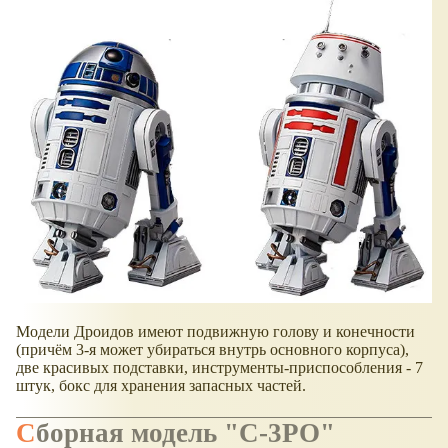
Модели Дроидов имеют подвижную голову и конечности
(причём 3-я может убираться внутрь основного корпуса),
две красивых подставки, инструменты-приспособления - 7
штук, бокс для хранения запасных частей.
Сборная модель "C-3PO"