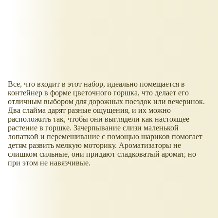
Все, что входит в этот набор, идеально помещается в
контейнер в форме цветочного горшка, что делает его
отличным выбором для дорожных поездок или вечеринок.
Два слайма дарят разные ощущения, и их можно
расположить так, чтобы они выглядели как настоящее
растение в горшке. Зачерпывание слизи маленькой
лопаткой и перемешивание с помощью шариков помогает
детям развить мелкую моторику. Ароматизаторы не
слишком сильные, они придают сладковатый аромат, но
при этом не навязчивые.