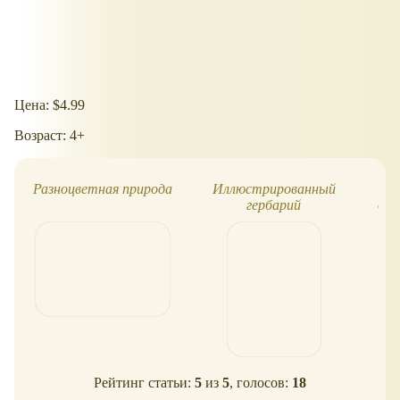
Цена: $4.99
Возраст: 4+
Разноцветная природа
Иллюстрированный
гербарий
дер
Рейтинг статьи:
5
из
5
, голосов:
18