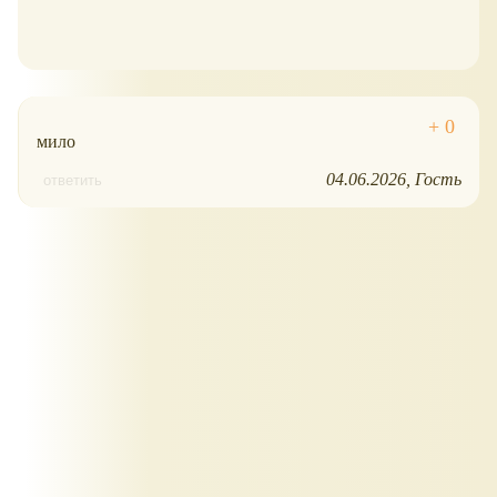
мило
04.06.2026
Гость
ответить