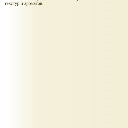
текстур и ароматов.