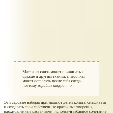
Масляная слизь может прилипать к
одежде и другим тканям, а песочная
может оставлять после себя следы,
поэтому
играйте аккуратно.
Эти садовые наборы приглашают детей копать, смешивать
и создавать свои собственные красочные творения,
вдохновленные растениями, используя забавное сочетание