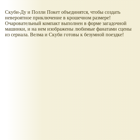
Скуби-Ду и Полли Покет объединятся, чтобы создать
невероятное приключение в крошечном размере!
Очаровательный компакт выполнен в форме загадочной
машинки, и на нем изображены любимые фанатами сцены
из сериала. Велма и Скуби готовы к безумной поездке!