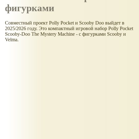
фигурками
Совместный проект Polly Pocket и Scooby Doo выйдет в
2025/2026 году. Это компактный игровой набор Polly Pocket
Scooby-Doo The Mystery Machine - с фигурками Scooby и
Velma.