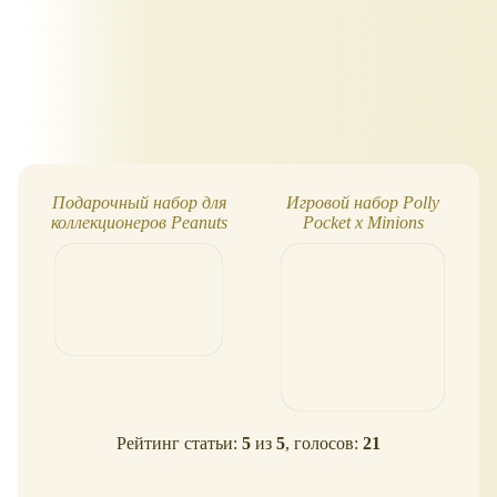
Подарочный набор для
Игровой набор Polly
коллекционеров Peanuts
Pocket x Minions
Polly Pocket
Рейтинг статьи:
5
из
5
, голосов:
21