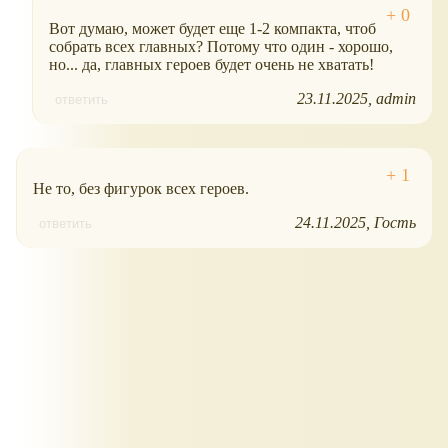
Вот думаю, может будет еще 1-2 компакта, чтоб
собрать всех главных? Потому что один - хорошо,
но... да, главных героев будет очень не хватать!
23.11.2025
admin
ответить
Не то, без фигурок всех героев.
24.11.2025
Гость
ответить