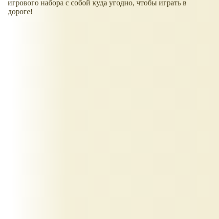
игрового набора с собой куда угодно, чтобы играть в
дороге!