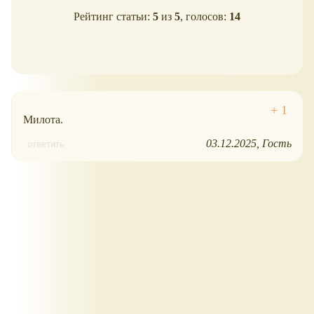
Рейтинг статьи:
5
из
5
, голосов:
14
Милота.
03.12.2025
Гость
ответить