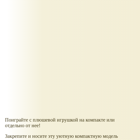
Поиграйте с плюшевой игрушкой на компакте или
отдельно от нее!
Закрепите и носите эту уютную компактную модель