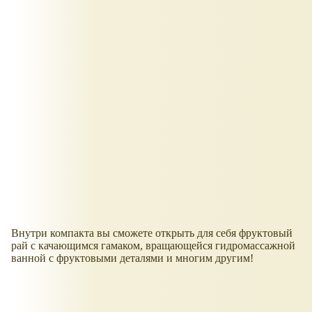
Внутри компакта вы сможете открыть для себя фруктовый
рай с качающимся гамаком, вращающейся гидромассажной
ванной с фруктовыми деталями и многим другим!