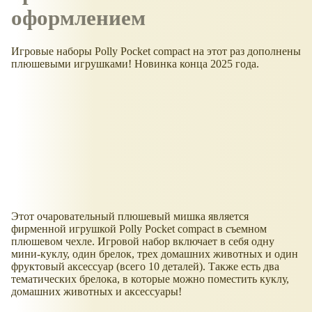
оформлением
Игровые наборы Polly Pocket compact на этот раз дополнены
плюшевыми игрушками! Новинка конца 2025 года.
Этот очаровательный плюшевый мишка является
фирменной игрушкой Polly Pocket compact в съемном
плюшевом чехле. Игровой набор включает в себя одну
мини-куклу, один брелок, трех домашних животных и один
фруктовый аксессуар (всего 10 деталей). Также есть два
тематических брелока, в которые можно поместить куклу,
домашних животных и аксессуары!