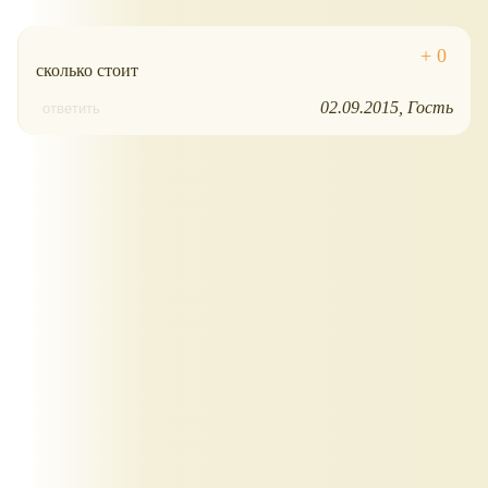
сколько стоит
02.09.2015
Гость
ответить