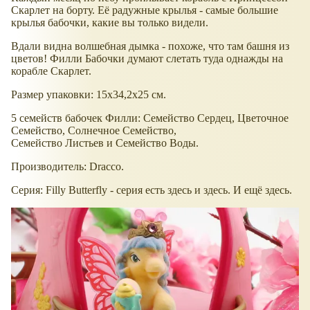
Скарлет на борту. Её радужные крылья - самые большие
крылья бабочки, какие вы только видели.
Вдали видна волшебная дымка - похоже, что там башня из
цветов! Филли Бабочки думают слетать туда однажды на
корабле Скарлет.
Размер упаковки: 15x34,2x25 см.
5 семейств бабочек Филли: Семейство Сердец, Цветочное
Семейство, Солнечное Семейство,
Семейство Листьев и Семейство Воды.
Производитель: Dracco.
Серия: Filly Butterfly - серия есть здесь и здесь. И ещё здесь.