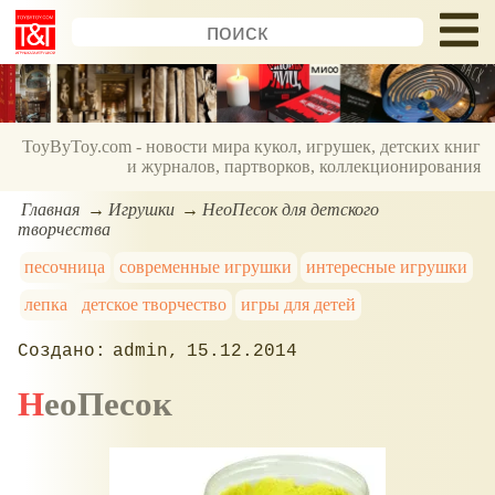
ToyByToy.com - новости мира кукол, игрушек, детских книг
и журналов, партворков, коллекционирования
Главная
Игрушки
НеоПесок для детского
творчества
песочница
современные игрушки
интересные игрушки
лепка
детское творчество
игры для детей
admin
15.12.2014
НеоПесок