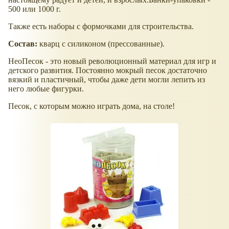
500 или 1000 г.
Также есть наборы с формочками для строительства.
Состав:
кварц с силиконом (прессованные).
НеоПесок - это новый революционный материал для игр и
детского развития. Постоянно мокрый песок достаточно
вязкий и пластичный, чтобы даже дети могли лепить из
него любые фигурки.
Песок, с которым можно играть дома, на столе!