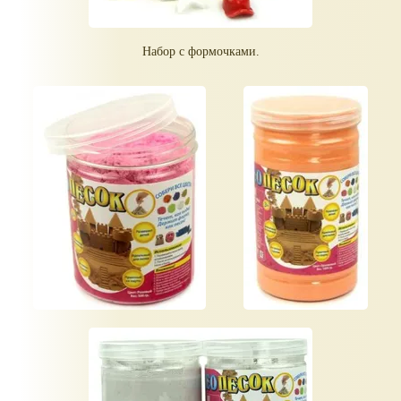
Набор с формочками.