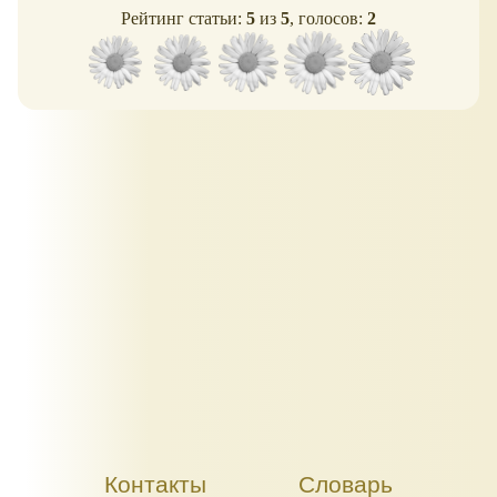
Рейтинг статьи:
5
из
5
, голосов:
2
Контакты
Словарь