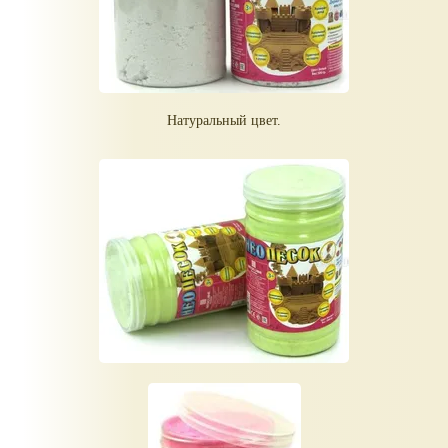
Натуральный цвет.