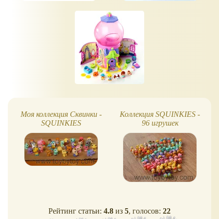
Моя коллекция Сквинки -
Коллекция SQUINKIES -
SQUINKIES
96 игрушек
Рейтинг статьи:
4.8
из
5
, голосов:
22