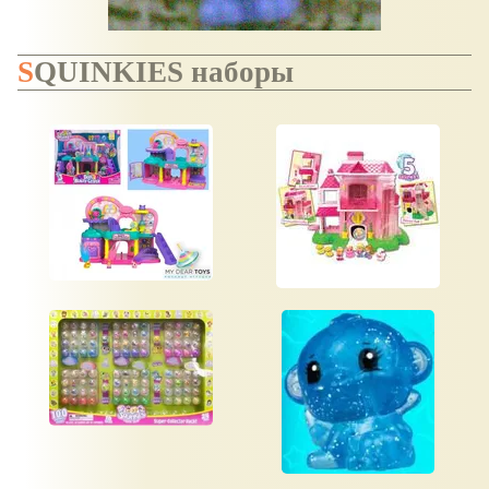
SQUINKIES наборы