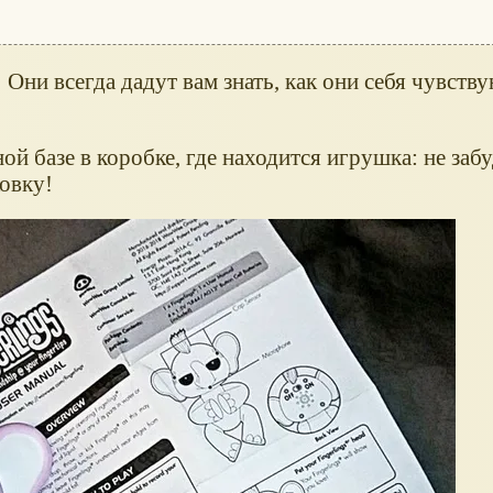
Они всегда дадут вам знать, как они себя чувству
й базе в коробке, где находится игрушка: не забу
ковку!