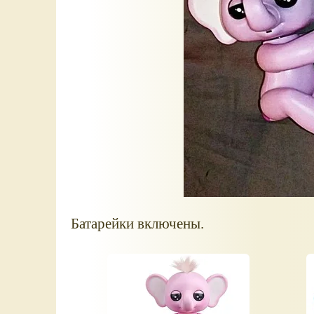
Батарейки включены.