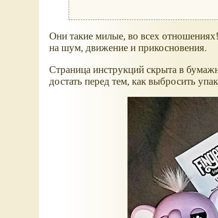
Они такие милые, во всех отношениях! 
на шум, движение и прикосновения.
Страница инструкций скрыта в бумажно
достать перед тем, как выбросить упа