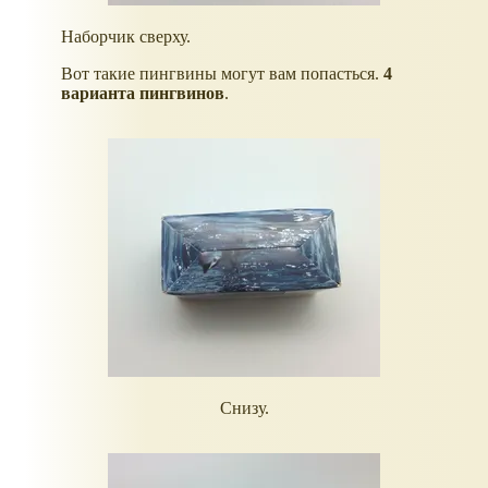
Наборчик сверху.
Вот такие пингвины могут вам попасться.
4
варианта пингвинов
.
Снизу.