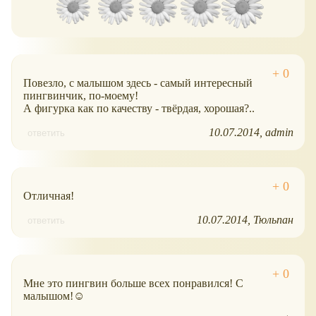
Повезло, с малышом здесь - самый интересный
пингвинчик, по-моему!
А фигурка как по качеству - твёрдая, хорошая?..
10.07.2014
admin
ответить
Отличная!
10.07.2014
Тюльпан
ответить
Мне это пингвин больше всех понравился! С
малышом!☺