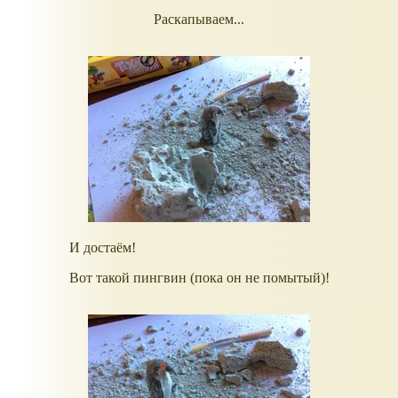
Раскапываем...
И достаём!
Вот такой пингвин (пока он не помытый)!