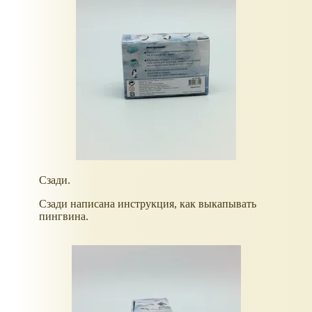
Сзади.
Сзади написана инструкция, как выкапывать
пингвина.