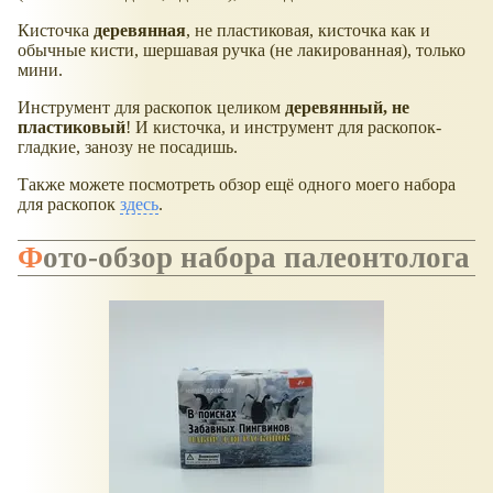
Кисточка
деревянная
, не пластиковая, кисточка как и
обычные кисти, шершавая ручка (не лакированная), только
мини.
Инструмент для раскопок целиком
деревянный
, не
пластиковый
! И кисточка, и инструмент для раскопок-
гладкие, занозу не посадишь.
Также можете посмотреть обзор ещё одного моего набора
для раскопок
здесь
.
Фото-обзор набора палеонтолога