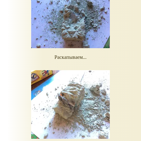
Раскапываем...