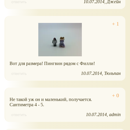
10.07.2014
Джейн
ответить
Вот для размера! Пингвин рядом с Филли!
10.07.2014
Тюльпан
ответить
Не такой уж он и маленький, получается.
Сантиметра 4 - 5.
10.07.2014
admin
ответить