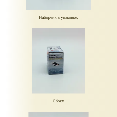
Наборчик в упаковке.
Сбоку.