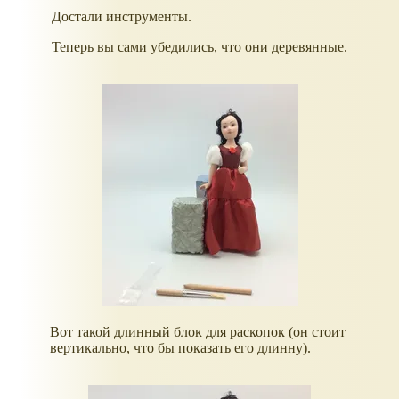
Достали инструменты.
Теперь вы сами убедились, что они деревянные.
Вот такой длинный блок для раскопок (он стоит
вертикально, что бы показать его длинну).