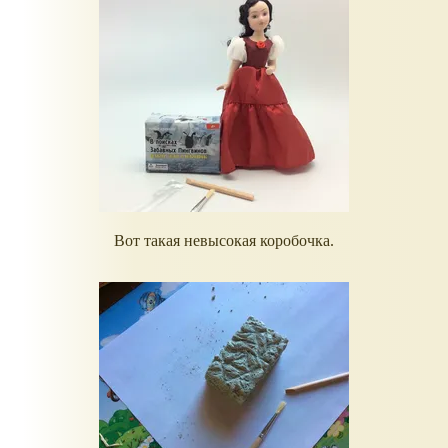
Вот такая невысокая коробочка.