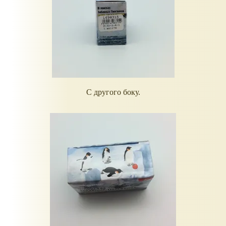
С другого боку.