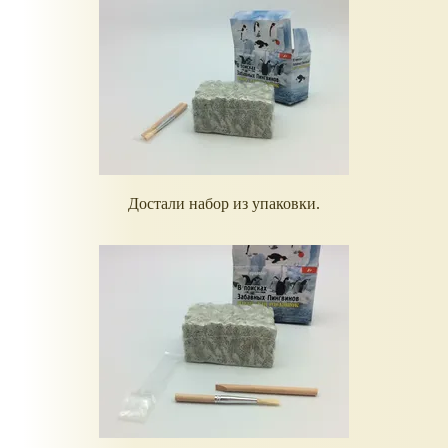
Достали набор из упаковки.