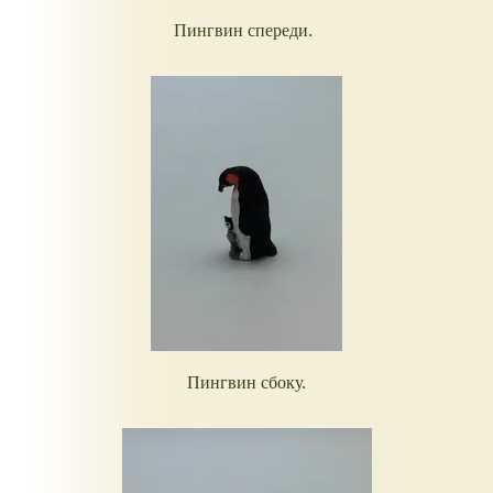
Пингвин спереди.
Пингвин сбоку.