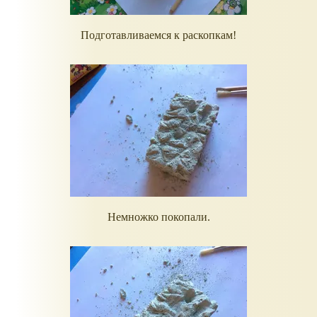
Подготавливаемся к раскопкам!
Немножко покопали.