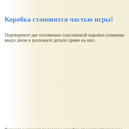
Коробка становится частью игры!
Переверните две половинки пластиковой коробки-упаковки
вверх дном и разложите детали прямо на них.