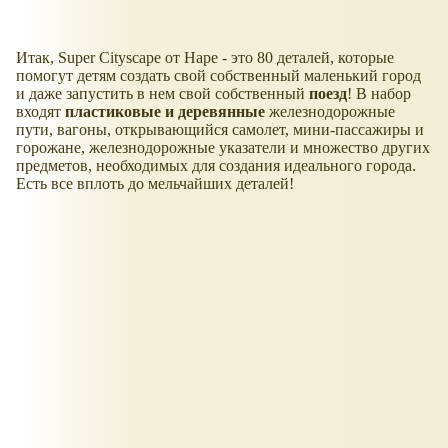
Итак, Super Cityscape от Hape - это 80 деталей, которые
помогут детям создать свой собственный маленький город
и даже запустить в нем свой собственный
поезд
! В набор
входят
пластиковые и деревянные
железнодорожные
пути, вагоны, открывающийся самолет, мини-пассажиры и
горожане, железнодорожные указатели и множество других
предметов, необходимых для создания идеального города.
Есть все вплоть до мельчайших деталей!