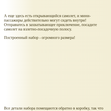
А еще здесь есть открывающийся самолет, и мини-
пассажиры действительно могут сидеть внутри!
Отправьтесь в захватывающее приключение, посадите
самолет на взлетно-посадочную полосу.
Построенный набор - огромного размера!
Все детали набора помещаются обратно в коробку, так что