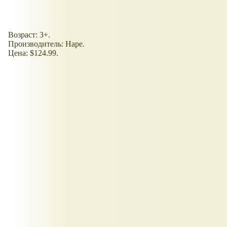
Возраст: 3+.
Производитель: Hape.
Цена: $124.99.