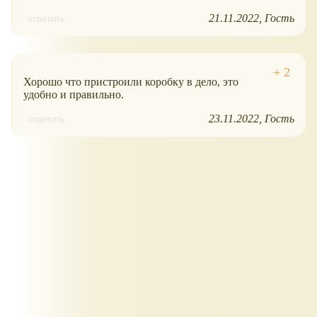
21.11.2022
Гость
ответить
Хорошо что пристроили коробку в дело, это
удобно и правильно.
23.11.2022
Гость
ответить