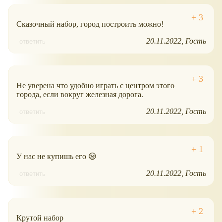
Сказочный набор, город построить можно!
20.11.2022
Гость
ответить
Не уверена что удобно играть с центром этого
города, если вокруг железная дорога.
20.11.2022
Гость
ответить
У нас не купишь его 😪
20.11.2022
Гость
ответить
Крутой набор