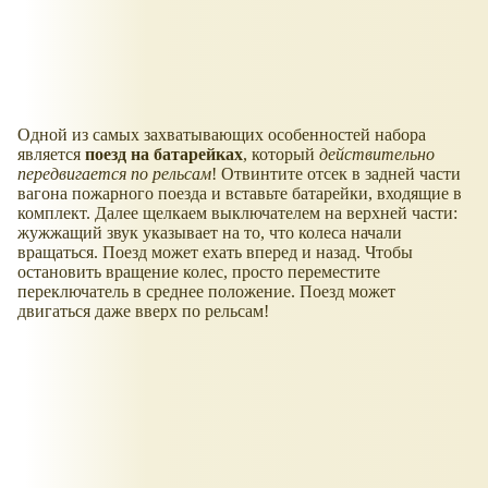
Одной из самых захватывающих особенностей набора
является
поезд на батарейках
, который
действительно
передвигается по рельсам
! Отвинтите отсек в задней части
вагона пожарного поезда и вставьте батарейки, входящие в
комплект. Далее щелкаем выключателем на верхней части:
жужжащий звук указывает на то, что колеса начали
вращаться. Поезд может ехать вперед и назад. Чтобы
остановить вращение колес, просто переместите
переключатель в среднее положение. Поезд может
двигаться даже вверх по рельсам!