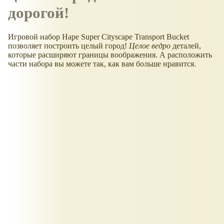
дорогой!
Игровой набор Hape Super Cityscape Transport Bucket
позволяет построить целый город!
Целое ведро
деталей,
которые расширяют границы воображения. А расположить
части набора вы можете так, как вам больше нравится.